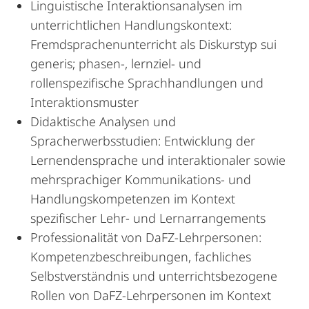
Linguistische Interaktionsanalysen im
unterrichtlichen Handlungskontext:
Fremdsprachenunterricht als Diskurstyp sui
generis; phasen-, lernziel- und
rollenspezifische Sprachhandlungen und
Interaktionsmuster
Didaktische Analysen und
Spracherwerbsstudien: Entwicklung der
Lernendensprache und interaktionaler sowie
mehrsprachiger Kommunikations- und
Handlungskompetenzen im Kontext
spezifischer Lehr- und Lernarrangements
Professionalität von DaFZ-Lehrpersonen:
Kompetenzbeschreibungen, fachliches
Selbstverständnis und unterrichtsbezogene
Rollen von DaFZ-Lehrpersonen im Kontext