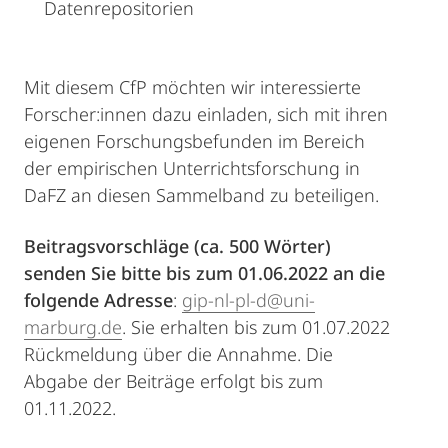
Datenrepositorien
Mit diesem CfP möchten wir interessierte
Forscher:innen dazu einladen, sich mit ihren
eigenen Forschungsbefunden im Bereich
der empirischen Unterrichtsforschung in
DaFZ an diesen Sammelband zu beteiligen.
Beitragsvorschläge (ca. 500 Wörter)
senden Sie bitte bis zum 01.06.2022 an die
folgende Adresse
:
gip-nl-pl-d@uni-
marburg.de
. Sie erhalten bis zum 01.07.2022
Rückmeldung über die Annahme. Die
Abgabe der Beiträge erfolgt bis zum
01.11.2022.