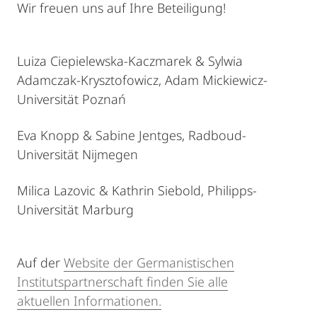
Wir freuen uns auf Ihre Beteiligung!
Luiza Ciepielewska-Kaczmarek & Sylwia
Adamczak-Krysztofowicz, Adam Mickiewicz-
Universität Poznań
Eva Knopp & Sabine Jentges, Radboud-
Universität Nijmegen
Milica Lazovic & Kathrin Siebold, Philipps-
Universität Marburg
Auf der
Website der Germanistischen
Institutspartnerschaft finden Sie alle
aktuellen Informationen.