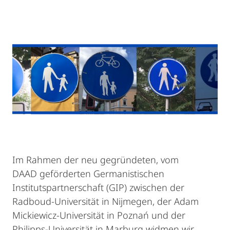
Im Rahmen der neu gegründeten, vom
DAAD geförderten Germanistischen
Institutspartnerschaft (GIP) zwischen der
Radboud-Universität in Nijmegen, der Adam
Mickiewicz-Universität in Poznań und der
Philipps-Universität in Marburg widmen wir