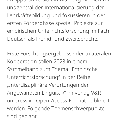
uns zentral der Internationalisierung der
Lehrkräftebildung und fokussieren in der
ersten Förderphase speziell Projekte zur
empirischen Unterrichtsforschung im Fach
Deutsch als Fremd- und Zweitsprache.
Erste Forschungsergebnisse der trilateralen
Kooperation sollen 2023 in einem
Sammelband zum Thema „Empirische
Unterrichtsforschung“ in der Reihe
„Interdisziplinäre Verortungen der
Angewandten Linguistik“ im Verlag V&R
unipress im Open-Access-Format publiziert
werden. Folgende Themenschwerpunkte
sind geplant: