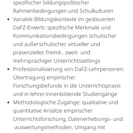
spezifischer bildungspolitischer
Rahmenbedingungen und Schulkulturen
Variable Bildungskontexte im gesteuerten
DaFZ-Erwerb: spezifische Merkmale und
Kommunikationsbedingungen schulischer
und außerschulischer, virtueller und
präsenzieller, fremd-, zweit- und
mehrsprachiger Unterrichtssettings
Professionalisierung von DaFZ-Lehrpersonen:
Übertragung empirischer
Forschungsbefunde in die Unterrichtspraxis
und in lehrer:innenbildende Studiengänge
Methodologische Zugänge: qualitative und
quantitative Ansätze empirischer
Unterrichtsforschung, Datenerhebungs- und
-auswertungsmethoden, Umgang mit