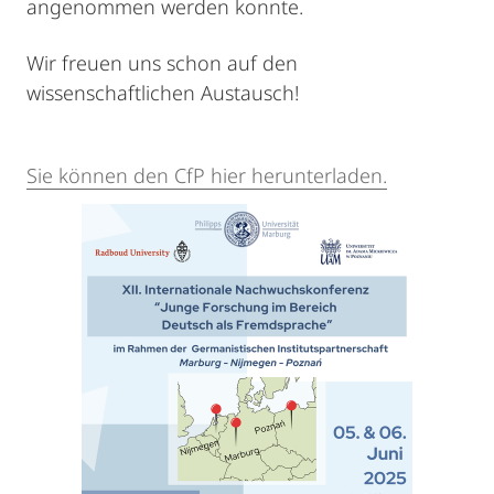
angenommen werden konnte.
Wir freuen uns schon auf den
wissenschaftlichen Austausch!
Sie können den CfP hier herunterladen.