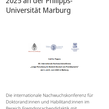
2025 an der Philipps-
Universität Marburg
Die internationale Nachwuchskonferenz für
Doktorand:innen und Habilitand:innen im
Bereich Fremdsprachendidaktik mit