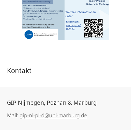
Kontakt
GIP Nijmegen, Poznan & Marburg
Mail:
gip-nl-pl-d@uni-marburg.de