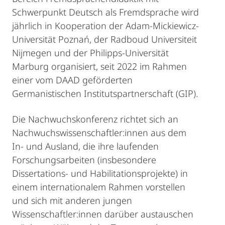
Schwerpunkt Deutsch als Fremdsprache wird
jährlich in Kooperation der Adam-Mickiewicz-
Universität Poznań, der Radboud Universiteit
Nijmegen und der Philipps-Universität
Marburg organisiert, seit 2022 im Rahmen
einer vom DAAD geförderten
Germanistischen Institutspartnerschaft (GIP).
Die Nachwuchskonferenz richtet sich an
Nachwuchswissenschaftler:innen aus dem
In- und Ausland, die ihre laufenden
Forschungsarbeiten (insbesondere
Dissertations- und Habilitationsprojekte) in
einem internationalem Rahmen vorstellen
und sich mit anderen jungen
Wissenschaftler:innen darüber austauschen