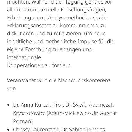
möchten. Während der Tagung geht es vor
allem darum, aktuelle Forschungsfragen,
Erhebungs- und Analysemethoden sowie
Erklärungsansätze zu kommunizieren, zu
diskutieren und zu reflektieren, um neue
inhaltliche und methodische Impulse für die
eigene Forschung zu erlangen und
internationale
Kooperationen zu fördern.
Veranstaltet wird die Nachwuchskonferenz
von
Dr. Anna Kurzaj, Prof. Dr. Sylwia Adamczak-
Krysztofowicz (Adam-Mickiewicz-Universität
Poznań)
Chrissy Laurentzen, Dr. Sabine Jentges