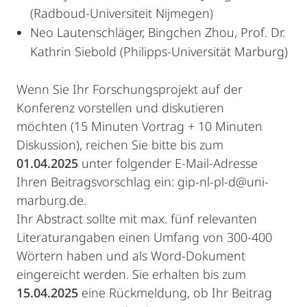
(Radboud-Universiteit Nijmegen)
Neo Lautenschläger, Bingchen Zhou, Prof. Dr.
Kathrin Siebold (Philipps-Universität Marburg)
Wenn Sie Ihr Forschungsprojekt auf der
Konferenz vorstellen und diskutieren
möchten (15 Minuten Vortrag + 10 Minuten
Diskussion), reichen Sie bitte bis zum
01.04.2025
unter folgender E-Mail-Adresse
Ihren Beitragsvorschlag ein: gip-nl-pl-d@uni-
marburg.de.
Ihr Abstract sollte mit max. fünf relevanten
Literaturangaben einen Umfang von 300-400
Wörtern haben und als Word-Dokument
eingereicht werden. Sie erhalten bis zum
15.04.2025
eine Rückmeldung, ob Ihr Beitrag