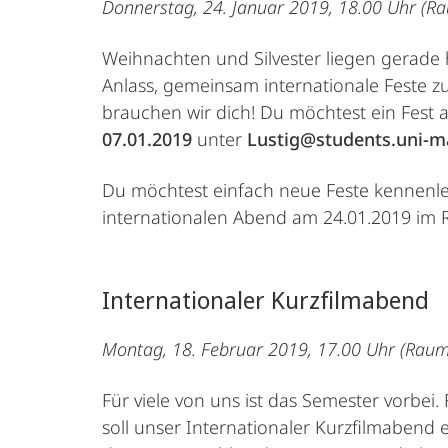
Donnerstag, 24. Januar 2019, 18.00 Uhr (R
Weihnachten und Silvester liegen gerade 
Anlass, gemeinsam internationale Feste z
brauchen wir dich! Du möchtest ein Fest
07.01.2019
unter
Lustig@students.uni-m
Du möchtest einfach neue Feste kennenle
internationalen Abend am 24.01.2019 im 
Internationaler Kurzfilmabend
Montag, 18. Februar 2019, 17.00 Uhr (Raum
Für viele von uns ist das Semester vorbei
soll unser Internationaler Kurzfilmabend