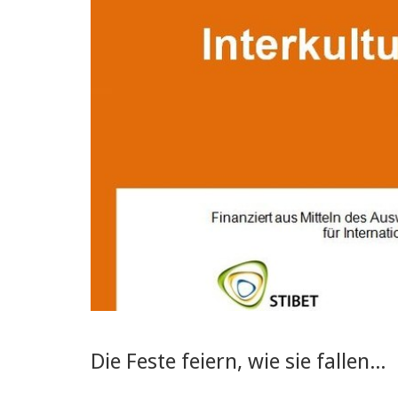
Die Feste feiern, wie sie fallen...