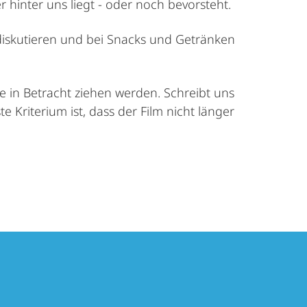
hinter uns liegt - oder noch bevorsteht.
diskutieren und bei Snacks und Getränken
e in Betracht ziehen werden. Schreibt uns
te Kriterium ist, dass der Film nicht länger