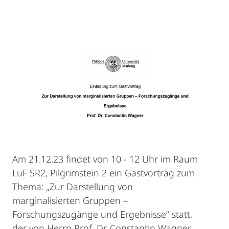
Am 21.12.23 findet von 10 - 12 Uhr im Raum
LuF SR2, Pilgrimstein 2 ein Gastvortrag zum
Thema: „Zur Darstellung von
marginalisierten Gruppen –
Forschungszugänge und Ergebnisse“ statt,
der von Herrn Prof. Dr. Constantin Wagner