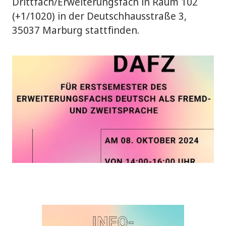
Drittfach/Erweiterungsfach in Raum 102
(+1/1020) in der Deutschhausstraße 3,
35037 Marburg stattfinden.