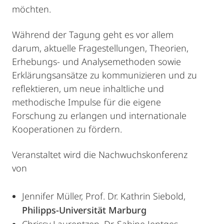
möchten.
Während der Tagung geht es vor allem
darum, aktuelle Fragestellungen, Theorien,
Erhebungs- und Analysemethoden sowie
Erklärungsansätze zu kommunizieren und zu
reflektieren, um neue inhaltliche und
methodische Impulse für die eigene
Forschung zu erlangen und internationale
Kooperationen zu fördern.
Veranstaltet wird die Nachwuchskonferenz
von
Jennifer Müller, Prof. Dr. Kathrin Siebold,
Philipps-Universität Marburg