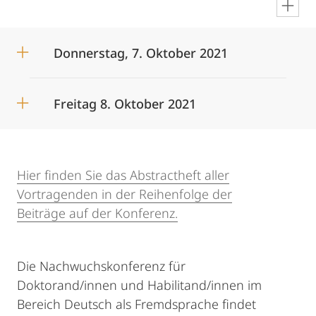
en
Donnerstag, 7. Oktober 2021
Freitag 8. Oktober 2021
Hier finden Sie das Abstractheft aller
Vortragenden in der Reihenfolge der
Beiträge auf der Konferenz.
Die Nachwuchskonferenz für
Doktorand/innen und Habilitand/innen im
Bereich Deutsch als Fremdsprache findet