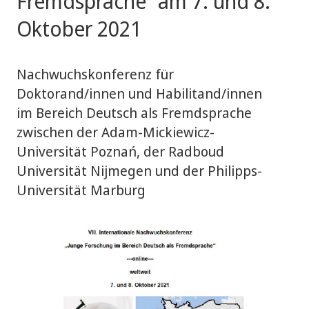
Fremdsprache“ am 7. und 8.
Oktober 2021
Nachwuchskonferenz für
Doktorand/innen und Habilitand/innen
im Bereich Deutsch als Fremdsprache
zwischen der Adam-Mickiewicz-
Universität Poznań, der Radboud
Universität Nijmegen und der Philipps-
Universität Marburg