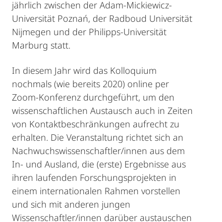
jährlich zwischen der Adam-Mickiewicz-
Universität Poznań, der Radboud Universität
Nijmegen und der Philipps-Universität
Marburg statt.
In diesem Jahr wird das Kolloquium
nochmals (wie bereits 2020) online per
Zoom-Konferenz durchgeführt, um den
wissenschaftlichen Austausch auch in Zeiten
von Kontaktbeschränkungen aufrecht zu
erhalten. Die Veranstaltung richtet sich an
Nachwuchswissenschaftler/innen aus dem
In- und Ausland, die (erste) Ergebnisse aus
ihren laufenden Forschungsprojekten in
einem internationalen Rahmen vorstellen
und sich mit anderen jungen
Wissenschaftler/innen darüber austauschen