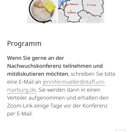
Programm
Wenn Sie gerne an der
Nachwuchskonferenz teilnehmen und
mitdiskutieren möchten
, schreiben Sie bitte
eine E-Mail an
jennifer.mueller@staff.uni-
marburg.de
. Sie werden dann in einen
Verteiler aufgenommen und erhalten den
Zoom-Link einige Tage vor der Konferenz
per E-Mail.