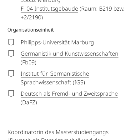
F|04 Institutsgebäude
(Raum: B219 bzw.
+2/2190)
Organisationseinheit
Philipps-Universität Marburg
Germanistik und Kunstwissenschaften
(Fb09)
Institut für Germanistische
Sprachwissenschaft (IGS)
Deutsch als Fremd- und Zweitsprache
(DaFZ)
Koordinatorin des Masterstudiengangs