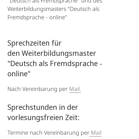
"Deutsch als Fremdsprache" und des
Weiterbildungsmasters "Deutsch als
Fremdsprache - online"
Sprechzeiten für
den Weiterbildungsmaster
"Deutsch als Fremdsprache -
online"
Nach Vereinbarung per
Mail.
Sprechstunden in der
vorlesungsfreien Zeit:
Termine nach Vereinbarung per
Mail