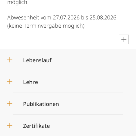
möglich.
Abwesenheit vom 27.07.2026 bis 25.08.2026
(keine Terminvergabe möglich).
en
Lebenslauf
Lehre
Publikationen
Zertifikate