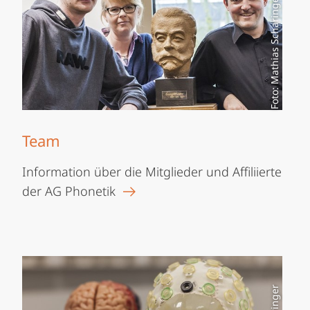
Foto: Mathias Scharinger
Team
Information über die Mitglieder und Affiliierte
der AG Phonetik