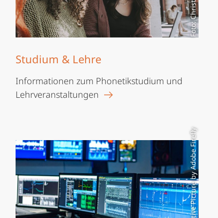
Studium & Lehre
Informationen zum Phonetikstudium und
Lehrveranstaltungen
Generative Picture by Adobe Firefly