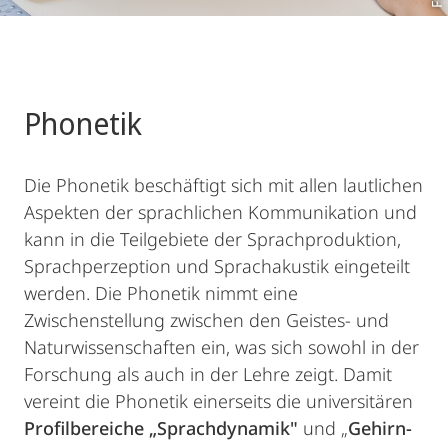
Phonetik
Die Phonetik beschäftigt sich mit allen lautlichen
Aspekten der sprachlichen Kommunikation und
kann in die Teilgebiete der Sprachproduktion,
Sprachperzeption und Sprachakustik eingeteilt
werden. Die Phonetik nimmt eine
Zwischenstellung zwischen den Geistes- und
Naturwissenschaften ein, was sich sowohl in der
Forschung als auch in der Lehre zeigt. Damit
vereint die Phonetik einerseits die universitären
Profilbereiche „Sprachdynamik"
und „
Gehirn-