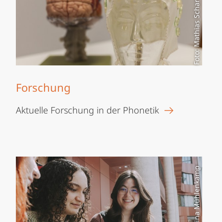
Foto: Mathias Scharinger
Forschung
Aktuelle Forschung in der Phonetik
Foto: Christina Mühlenkamp