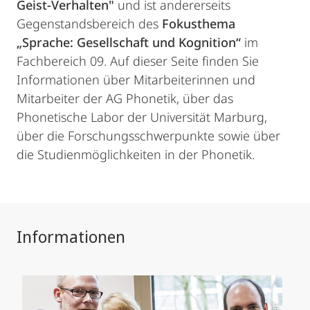
Geist-Verhalten"
und ist andererseits
Gegenstandsbereich des
Fokusthema
„Sprache: Gesellschaft und Kognition“
im
Fachbereich 09. Auf dieser Seite finden Sie
Informationen über Mitarbeiterinnen und
Mitarbeiter der AG Phonetik, über das
Phonetische Labor der Universität Marburg,
über die Forschungsschwerpunkte sowie über
die Studienmöglichkeiten in der Phonetik.
Informationen