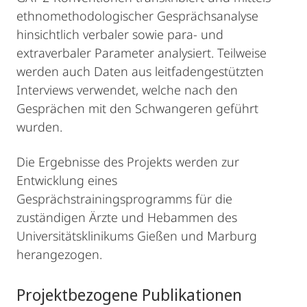
ethnomethodologischer Gesprächsanalyse
hinsichtlich verbaler sowie para- und
extraverbaler Parameter analysiert. Teilweise
werden auch Daten aus leitfadengestützten
Interviews verwendet, welche nach den
Gesprächen mit den Schwangeren geführt
wurden.
Die Ergebnisse des Projekts werden zur
Entwicklung eines
Gesprächstrainingsprogramms für die
zuständigen Ärzte und Hebammen des
Universitätsklinikums Gießen und Marburg
herangezogen.
Projektbezogene Publikationen