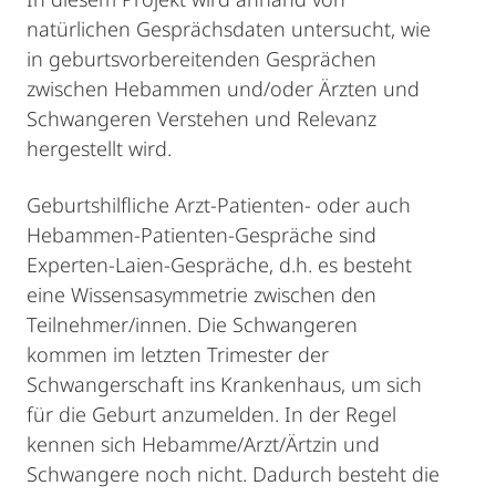
natürlichen Gesprächsdaten untersucht, wie
in geburtsvorbereitenden Gesprächen
zwischen Hebammen und/oder Ärzten und
Schwangeren Verstehen und Relevanz
hergestellt wird.
Geburtshilfliche Arzt-Patienten- oder auch
Hebammen-Patienten-Gespräche sind
Experten-Laien-Gespräche, d.h. es besteht
eine Wissensasymmetrie zwischen den
Teilnehmer/innen. Die Schwangeren
kommen im letzten Trimester der
Schwangerschaft ins Krankenhaus, um sich
für die Geburt anzumelden. In der Regel
kennen sich Hebamme/Arzt/Ärtzin und
Schwangere noch nicht. Dadurch besteht die