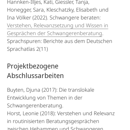
Hannken-Illjes, Kati, Giessler, Tanja,
Honegger, Sara, Kleschatzky, Elisabeth und
Ina Völker (2022). Schwangere beraten:
Verstehen, Relevanzsetzung und Wissen in
Gesprächen der Schwangerenberatung
.
Sprachspuren: Berichte aus dem Deutschen
Sprachatlas 2(11)
Projektbezogene
Abschlussarbeiten
Buyten, Djuna (2017): Die translokale
Entwicklung von Themen in der
Schwangerenberatung.
Horst, Leonie (2018): Verstehen und Relevanz
in routinisierten Beratungsgesprächen
zwischen Hebammen und Schwangeren.