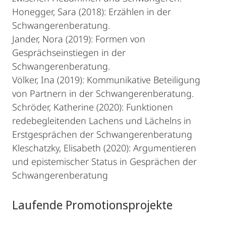
Honegger, Sara (2018): Erzählen in der
Schwangerenberatung.
Jander, Nora (2019): Formen von
Gesprächseinstiegen in der
Schwangerenberatung.
Völker, Ina (2019): Kommunikative Beteiligung
von Partnern in der Schwangerenberatung.
Schröder, Katherine (2020): Funktionen
redebegleitenden Lachens und Lächelns in
Erstgesprächen der Schwangerenberatung
Kleschatzky, Elisabeth (2020): Argumentieren
und epistemischer Status in Gesprächen der
Schwangerenberatung
Laufende Promotionsprojekte