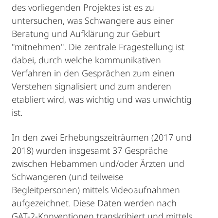
des vorliegenden Projektes ist es zu
untersuchen, was Schwangere aus einer
Beratung und Aufklärung zur Geburt
"mitnehmen". Die zentrale Fragestellung ist
dabei, durch welche kommunikativen
Verfahren in den Gesprächen zum einen
Verstehen signalisiert und zum anderen
etabliert wird, was wichtig und was unwichtig
ist.
In den zwei Erhebungszeiträumen (2017 und
2018) wurden insgesamt 37 Gespräche
zwischen Hebammen und/oder Ärzten und
Schwangeren (und teilweise
Begleitpersonen) mittels Videoaufnahmen
aufgezeichnet. Diese Daten werden nach
GAT-2-Konventionen transkribiert und mittels