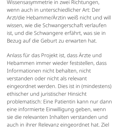
Wissensasymmetrie in zwei Richtungen,
wenn auch in unterschiedlicher Art: Der
Arzt/die Hebamme/Ärztin weiß nicht und will
wissen, wie die Schwangerschaft verlaufen
ist, und die Schwangere erfährt, was sie in
Bezug auf die Geburt zu erwarten hat.
Anlass für das Projekt ist, dass Ärzte und
Hebammen immer wieder feststellen, dass
Informationen nicht behalten, nicht
verstanden oder nicht als relevant
eingeordnet werden. Dies ist in (mindestens)
ethischer und juristischer Hinsicht
problematisch: Eine Patientin kann nur dann
eine informierte Einwilligung geben, wenn
sie die relevanten Inhalten verstanden und
auch in ihrer Relevanz eingeordnet hat. Ziel