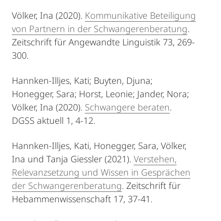
Völker, Ina (2020).
Kommunikative Beteiligung
von Partnern in der Schwangerenberatung
.
Zeitschrift für Angewandte Linguistik 73, 269-
300.
Hannken-Illjes, Kati; Buyten, Djuna;
Honegger, Sara; Horst, Leonie; Jander, Nora;
Völker, Ina (2020).
Schwangere beraten
.
DGSS aktuell 1, 4-12.
Hannken-Illjes, Kati, Honegger, Sara, Völker,
Ina und Tanja Giessler (2021).
Verstehen,
Relevanzsetzung und Wissen in Gesprächen
der Schwangerenberatung
. Zeitschrift für
Hebammenwissenschaft 17, 37-41.