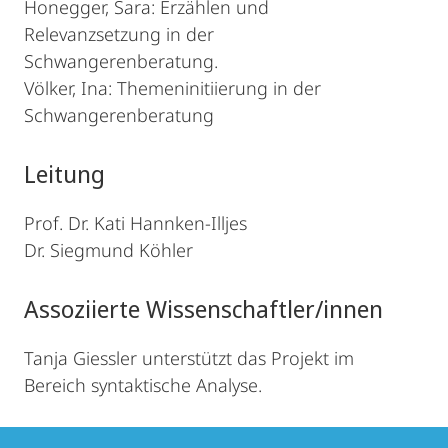
Honegger, Sara: Erzählen und
Relevanzsetzung in der
Schwangerenberatung.
Völker, Ina: Themeninitiierung in der
Schwangerenberatung
Leitung
Prof. Dr. Kati Hannken-Illjes
Dr. Siegmund Köhler
Assoziierte Wissenschaftler/innen
Tanja Giessler unterstützt das Projekt im
Bereich syntaktische Analyse.
Kontakt
Kontaktinformationen