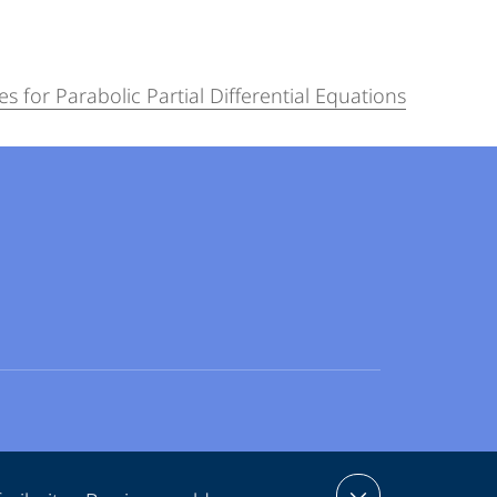
for Parabolic Partial Differential Equations