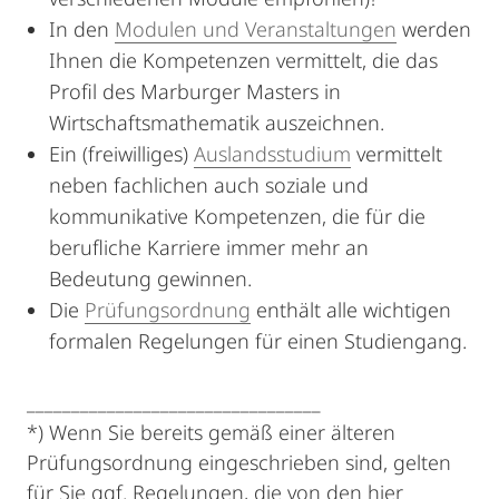
In den
Modulen und Veranstaltungen
werden
Ihnen die Kompetenzen vermittelt, die das
Profil des Marburger Masters in
Wirtschaftsmathematik auszeichnen.
Ein (freiwilliges)
Auslandsstudium
vermittelt
neben fachlichen auch soziale und
kommunikative Kompetenzen, die für die
berufliche Karriere immer mehr an
Bedeutung gewinnen.
Die
Prüfungsordnung
enthält alle wichtigen
formalen Regelungen für einen Studiengang.
_________________________________
*) Wenn Sie bereits gemäß einer älteren
Prüfungsordnung eingeschrieben sind, gelten
für Sie ggf. Regelungen, die von den hier