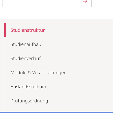
Mobile-
Content-
Studienstruktur
Navigation
Studienaufbau
Studienverlauf
Module & Veranstaltungen
Auslandsstudium
Prüfungsordnung