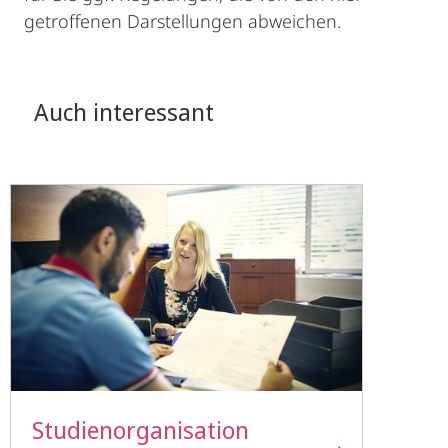
getroffenen Darstellungen abweichen.
Auch interessant
Studienorganisation