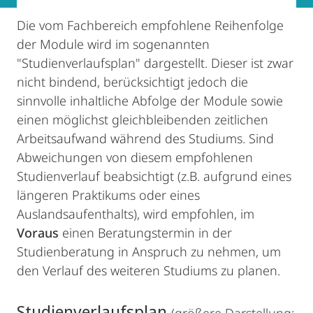
Die vom Fachbereich empfohlene Reihenfolge
der Module wird im sogenannten
"Studienverlaufsplan" dargestellt. Dieser ist zwar
nicht bindend, berücksichtigt jedoch die
sinnvolle inhaltliche Abfolge der Module sowie
einen möglichst gleichbleibenden zeitlichen
Arbeitsaufwand während des Studiums. Sind
Abweichungen von diesem empfohlenen
Studienverlauf beabsichtigt (z.B. aufgrund eines
längeren Praktikums oder eines
Auslandsaufenthalts), wird empfohlen, im
Voraus
einen Beratungstermin in der
Studienberatung in Anspruch zu nehmen, um
den Verlauf des weiteren Studiums zu planen.
Studienverlaufsplan