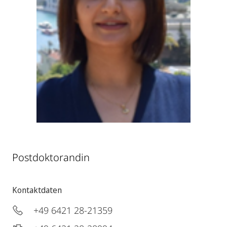
Postdoktorandin
Kontaktdaten
+49 6421 28-21359