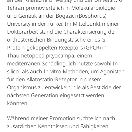
Tehran promovierte ich in Molekularbiologie
und Genetik an der Bogazici (Bosphorus)
University in der Türkei. Im Mittelpunkt meiner
Doktorarbeit stand die Charakterisierung der
orthosterischen Bindungstasche eines G-
Protein-gekoppelten Rezeptors (GPCR) in
Thaumetopoea pityocampa, einem
mediterranen Schädling. Ich nutzte sowohl In-
silico- als auch In-vitro-Methoden, um Agonisten
für den Allatostatin-Rezeptor in diesem
Organismus zu entwickeln, die als Pestizide der
nächsten Generation eingesetzt werden
könnten.
Während meiner Promotion suchte ich nach
zusätzlichen Kenntnissen und Fähigkeiten,