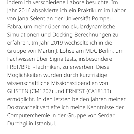
indem ich verschiedene Labore besuchte. Im
Jahr 2016 absolvierte ich ein Praktikum im Labor
von Jana Selent an der Universität Pompeu
Fabra, um mehr über molekulardynamische
Simulationen und Docking-Berechnungen zu
erfahren. Im Jahr 2019 wechselte ich in die
Gruppe von Martin J. Lohse am MDC Berlin, um
Fachwissen über Signaltests, insbesondere
FRET/BRET-Techniken, zu erwerben. Diese
Möglichkeiten wurden durch kurzfristige
wissenschaftliche Missionsstipendien von
GLISTEN (CM1207) und ERNEST (CA18133)
ermöglicht. In den letzten beiden Jahren meiner
Doktorarbeit vertiefte ich meine Kenntnisse der
Computerchemie in der Gruppe von Serdar
Durdagi in Istanbul.