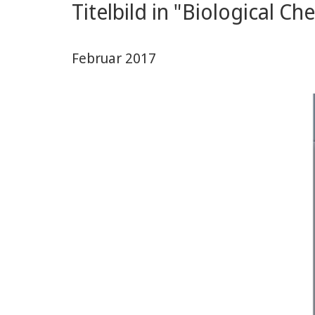
Titelbild in "Biological Ch
Februar 2017