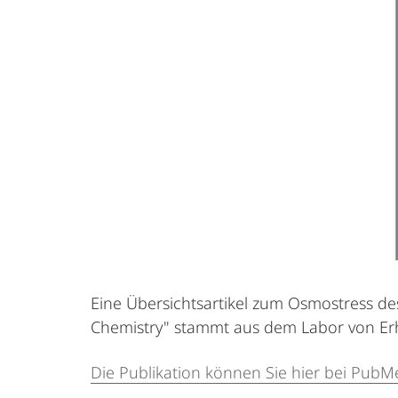
Eine Übersichtsartikel zum Osmostress 
Chemistry" stammt aus dem Labor von Er
Die Publikation können Sie hier bei PubM