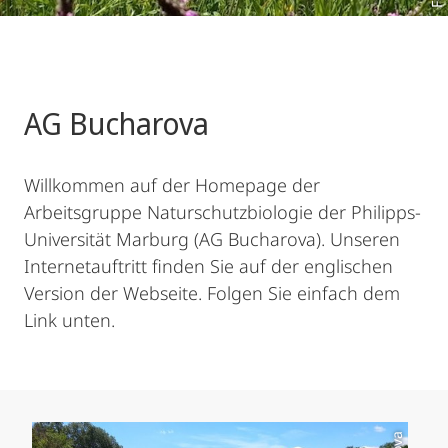
AG Bucharova
Willkommen auf der Homepage der
Arbeitsgruppe Naturschutzbiologie der Philipps-
Universität Marburg (AG Bucharova). Unseren
Internetauftritt finden Sie auf der englischen
Version der Webseite. Folgen Sie einfach dem
Link unten.