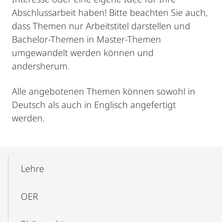
Abschlussarbeit haben! Bitte beachten Sie auch,
dass Themen nur Arbeitstitel darstellen und
Bachelor-Themen in Master-Themen
umgewandelt werden können und
andersherum.
Alle angebotenen Themen können sowohl in
Deutsch als auch in Englisch angefertigt
werden.
Mobile-
Content-
Lehre
Navigation
OER