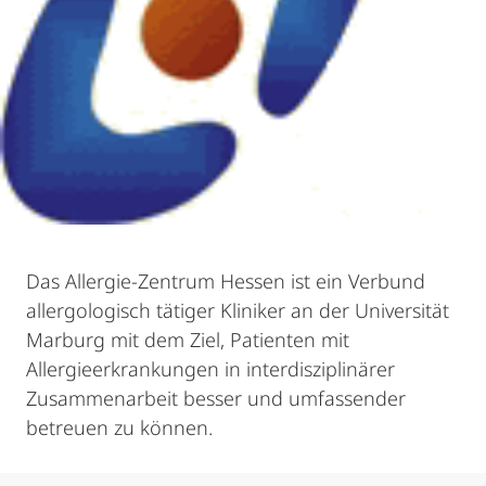
Das Allergie-Zentrum Hessen ist ein Verbund
allergologisch tätiger Kliniker an der Universität
Marburg mit dem Ziel, Patienten mit
Allergieerkrankungen in interdisziplinärer
Zusammenarbeit besser und umfassender
betreuen zu können.