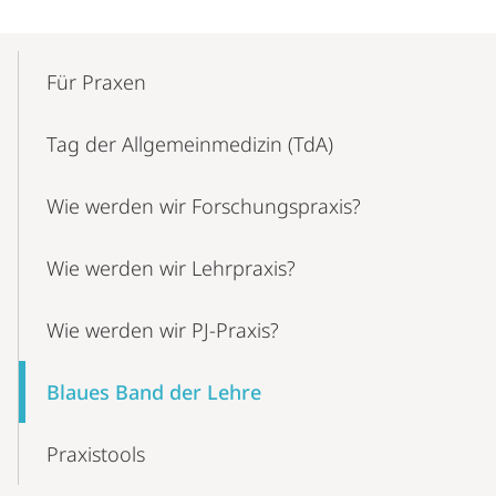
Mobile-
Content-
Für Praxen
Navigation
Tag der Allgemeinmedizin (TdA)
Wie werden wir Forschungspraxis?
Wie werden wir Lehrpraxis?
Wie werden wir PJ-Praxis?
Blaues Band der Lehre
Praxistools