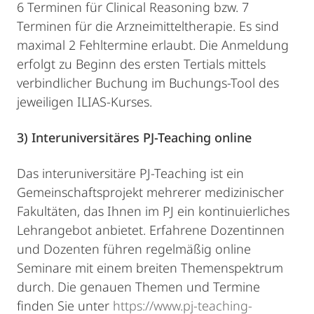
6 Terminen für Clinical Reasoning bzw. 7
Terminen für die Arzneimitteltherapie. Es sind
maximal 2 Fehltermine erlaubt. Die Anmeldung
erfolgt zu Beginn des ersten Tertials mittels
verbindlicher Buchung im Buchungs-Tool des
jeweiligen ILIAS-Kurses.
3) Interuniversitäres PJ-Teaching online
Das interuniversitäre PJ-Teaching ist ein
Gemeinschaftsprojekt mehrerer medizinischer
Fakultäten, das Ihnen im PJ ein kontinuierliches
Lehrangebot anbietet. Erfahrene Dozentinnen
und Dozenten führen regelmäßig online
Seminare mit einem breiten Themenspektrum
durch. Die genauen Themen und Termine
finden Sie unter
https://www.pj-teaching-