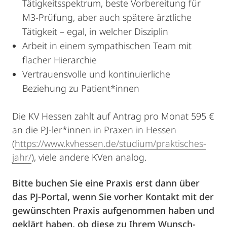
Tätigkeitsspektrum, beste Vorbereitung für
M3-Prüfung, aber auch spätere ärztliche
Tätigkeit – egal, in welcher Disziplin
Arbeit in einem sympathischen Team mit
flacher Hierarchie
Vertrauensvolle und kontinuierliche
Beziehung zu Patient*innen
Die KV Hessen zahlt auf Antrag pro Monat 595 €
an die PJ-ler*innen in Praxen in Hessen
(
https://www.kvhessen.de/studium/praktisches-
jahr/
), viele andere KVen analog.
Bitte buchen Sie eine Praxis erst dann über
das PJ-Portal, wenn Sie vorher Kontakt mit der
gewünschten Praxis aufgenommen haben und
geklärt haben, ob diese zu Ihrem Wunsch-