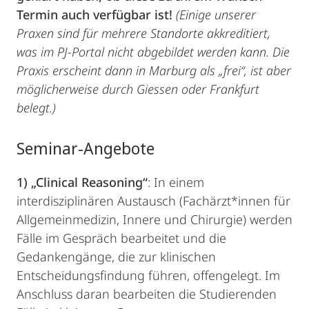
Termin auch verfügbar ist!
(Einige unserer
Praxen sind für mehrere Standorte akkreditiert,
was im PJ-Portal nicht abgebildet werden kann. Die
Praxis erscheint dann in Marburg als „frei“, ist aber
möglicherweise durch Giessen oder Frankfurt
belegt.)
Seminar-Angebote
1) „Clinical Reasoning“
: In einem
interdisziplinären Austausch (Fachärzt*innen für
Allgemeinmedizin, Innere und Chirurgie) werden
Fälle im Gespräch bearbeitet und die
Gedankengänge, die zur klinischen
Entscheidungsfindung führen, offengelegt. Im
Anschluss daran bearbeiten die Studierenden