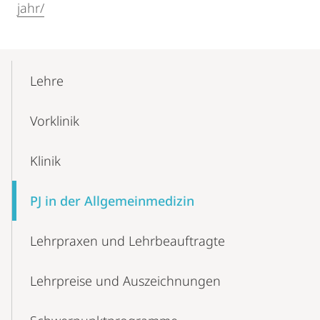
jahr/
Mobile-
Content-
Lehre
Navigation
Vorklinik
Klinik
PJ in der Allgemeinmedizin
Lehrpraxen und Lehrbeauftragte
Lehrpreise und Auszeichnungen