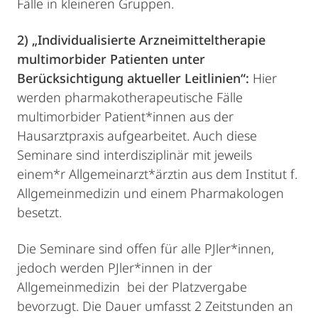
Fälle in kleineren Gruppen.
2) „Individualisierte Arzneimitteltherapie
multimorbider Patienten unter
Berücksichtigung aktueller Leitlinien“:
Hier
werden pharmakotherapeutische Fälle
multimorbider Patient*innen aus der
Hausarztpraxis aufgearbeitet. Auch diese
Seminare sind interdisziplinär mit jeweils
einem*r Allgemeinarzt*ärztin aus dem Institut f.
Allgemeinmedizin und einem Pharmakologen
besetzt.
Die Seminare sind offen für alle PJler*innen,
jedoch werden PJler*innen in der
Allgemeinmedizin bei der Platzvergabe
bevorzugt. Die Dauer umfasst 2 Zeitstunden an