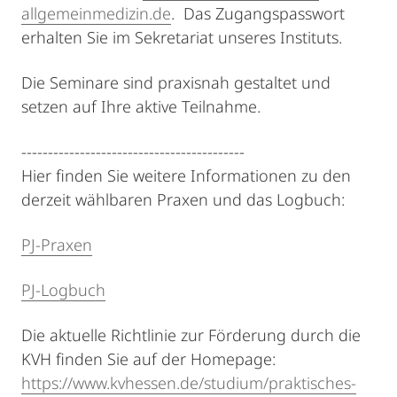
allgemeinmedizin.de
. Das Zugangspasswort
erhalten Sie im Sekretariat unseres Instituts.
Die Seminare sind praxisnah gestaltet und
setzen auf Ihre aktive Teilnahme.
------------------------------------------
Hier finden Sie weitere Informationen zu den
derzeit wählbaren Praxen und das Logbuch:
PJ-Praxen
PJ-Logbuch
Die aktuelle Richtlinie zur Förderung durch die
KVH finden Sie auf der Homepage:
https://www.kvhessen.de/studium/praktisches-