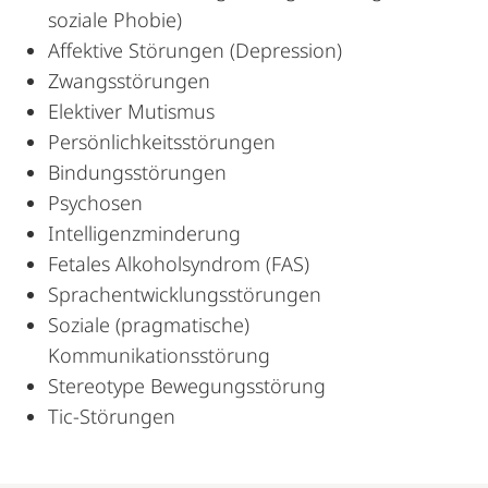
soziale Phobie)
Affektive Störungen (Depression)
Zwangsstörungen
Elektiver Mutismus
Persönlichkeitsstörungen
Bindungsstörungen
Psychosen
Intelligenzminderung
Fetales Alkoholsyndrom (FAS)
Sprachentwicklungsstörungen
Soziale (pragmatische)
Kommunikationsstörung
Stereotype Bewegungsstörung
Tic-Störungen