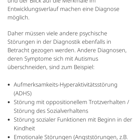
und der Blick auf die Merkmale im
Entwicklungsverlauf machen eine Diagnose
möglich.
Daher müssen viele andere psychische
Störungen in der Diagnostik ebenfalls in
Betracht gezogen werden. Andere Diagnosen,
deren Symptome sich mit Autismus
überschneiden, sind zum Beispiel:
Aufmerksamkeits-Hyperaktivitätsstörung
(ADHS)
Störung mit oppositionellem Trotzverhalten /
Störung des Sozialverhaltens
Störung sozialer Funktionen mit Beginn in der
Kindheit
Emotionale Störungen (Angststörungen, z.B.