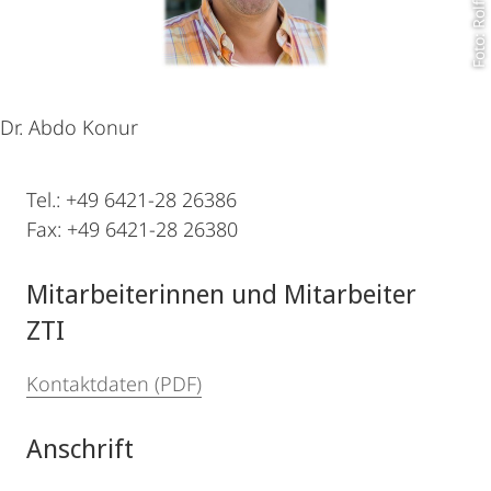
Foto: Rolf Wegst
Dr. Abdo Konur
Tel.: +49 6421-28 26386
Fax: +49 6421-28 26380
Mitarbeiterinnen und Mitarbeiter
ZTI
Kontaktdaten (PDF)
Anschrift