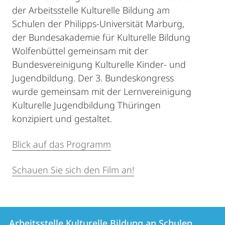
der Arbeitsstelle Kulturelle Bildung am
Schulen der Philipps-Universität Marburg,
der Bundesakademie für Kulturelle Bildung
Wolfenbüttel gemeinsam mit der
Bundesvereinigung Kulturelle Kinder- und
Jugendbildung. Der 3. Bundeskongress
wurde gemeinsam mit der Lernvereinigung
Kulturelle Jugendbildung Thüringen
konzipiert und gestaltet.
Blick auf das Programm
Schauen Sie sich den Film an!
Kontakt
Kontaktinformationen
Arbeitsstelle Kulturelle Bildung an Schulen