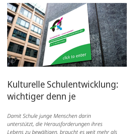
Kulturelle Schulentwicklung:
wichtiger denn je
Damit Schule junge Menschen darin
unterstützt, die Herausforderungen ihres
Lebens zu bewältigen, braucht es weit mehr als