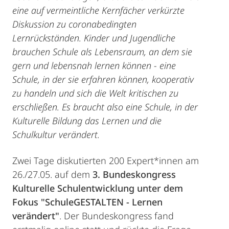
eine auf vermeintliche Kernfächer verkürzte
Diskussion zu coronabedingten
Lernrückständen. Kinder und Jugendliche
brauchen Schule als Lebensraum, an dem sie
gern und lebensnah lernen können - eine
Schule, in der sie erfahren können, kooperativ
zu handeln und sich die Welt kritischen zu
erschließen. Es braucht also eine Schule, in der
Kulturelle Bildung das Lernen und die
Schulkultur verändert.
Zwei Tage diskutierten 200 Expert*innen am
26./27.05. auf dem
3. Bundeskongress
Kulturelle Schulentwicklung unter dem
Fokus "SchuleGESTALTEN - Lernen
verändert"
. Der Bundeskongress fand