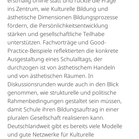
erstmalig online statt und rückte die Frage
ins Zentrum, wie Kulturelle Bildung und
ästhetische Dimensionen Bildungsprozesse
fördern, die Persönlichkeitsentwicklung
stärken und gesellschaftliche Teilhabe
unterstützen. Fachvorträge und Good-
Practice-Beispiele reflektierten die konkrete
Ausgestaltung eines Schulalltags, der
durchzogen ist von ästhetischem Handeln
und von ästhetischen Räumen. In
Diskussionsrunden wurde auch in den Blick
genommen, wie strukturelle und politische
Rahmenbedingungen gestaltet sein müssen,
damit Schule ihren Bildungsauftrag in einer
pluralen Gesellschaft realisieren kann.
Deutschlandweit gibt es bereits viele Modelle
und gute Netzwerke für Kulturelle