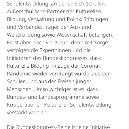
Schulentwicklung, an denen sich Schulen,
außerschulische Partner der Kulturellen
Bildung, Verwaltung und Politik, Stiftungen
und Verbände, Träger der Aus- und
Weiterbildung sowie Wissenschaft beteiligen.
Es ist aber noch viel zutun, denn mit Sorge
verfolgen die Expert*innen und die
Initiatoren des Bundeskongresses, dass
Kulturelle Bildung im Zuge der Corona-
Pandemie wieder verdrängt wurde: aus den
Schulen und aus der Freizeit junger
Menschen. Umso wichtiger ist es, dass
Bundes- und Landesprogramme sowie
Kooperationen Kultureller Schulentwicklung
verstärkt werden.
Die Bundeskongress-Reihe ist eine Initiative