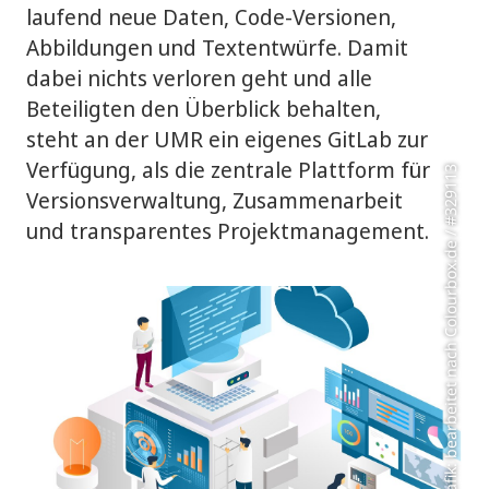
laufend neue Daten, Code-Versionen,
Abbildungen und Textentwürfe. Damit
dabei nichts verloren geht und alle
Beteiligten den Überblick behalten,
steht an der UMR ein eigenes GitLab zur
Verfügung, als die zentrale Plattform für
Grafik: bearbeitet nach Colourbox.de / #329113
Versionsverwaltung, Zusammenarbeit
und transparentes Projektmanagement.