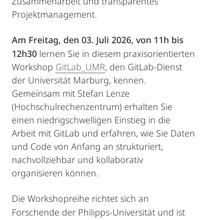
Zusammenarbeit und transparentes
Projektmanagement.
Am Freitag, den 03. Juli 2026, von 11h bis
12h30
lernen Sie in diesem praxisorientierten
Workshop
GitLab_UMR
, den GitLab-Dienst
der Universität Marburg, kennen.
Gemeinsam mit Stefan Lenze
(Hochschulrechenzentrum) erhalten Sie
einen niedrigschwelligen Einstieg in die
Arbeit mit GitLab und erfahren, wie Sie Daten
und Code von Anfang an strukturiert,
nachvollziehbar und kollaborativ
organisieren können.
Die Workshopreihe richtet sich an
Forschende der Philipps-Universität und ist