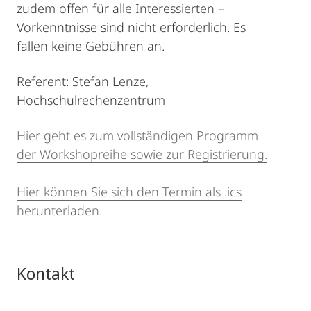
zudem offen für alle Interessierten
–
Vorkenntnisse sind nicht erforderlich. Es
fallen keine Gebühren an.
Referent: Stefan Lenze,
Hochschulrechenzentrum
Hier geht es zum vollständigen Programm
der Workshopreihe sowie zur Registrierung.
Hier können Sie sich den Termin als .ics
herunterladen.
Kontakt