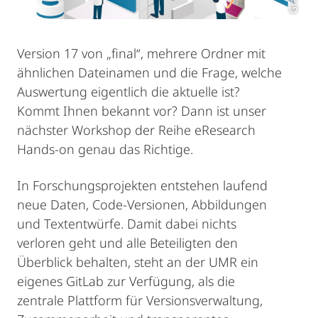
Version 17 von „final“, mehrere Ordner mit
ähnlichen Dateinamen und die Frage, welche
Auswertung eigentlich die aktuelle ist?
Kommt Ihnen bekannt vor? Dann ist unser
nächster Workshop der Reihe eResearch
Hands-on genau das Richtige.
In Forschungsprojekten entstehen laufend
neue Daten, Code-Versionen, Abbildungen
und Textentwürfe. Damit dabei nichts
verloren geht und alle Beteiligten den
Überblick behalten, steht an der UMR ein
eigenes GitLab zur Verfügung, als die
zentrale Plattform für Versionsverwaltung,