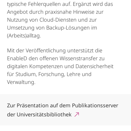
typische Fehlerquellen auf. Ergänzt wird das
Angebot durch praxisnahe Hinweise zur
Nutzung von Cloud-Diensten und zur
Umsetzung von Backup-Lösungen im
(Arbeits)alltag.
Mit der Veröffentlichung unterstützt die
EnableD den offenen Wissenstransfer zu
digitalen Kompetenzen und Datensicherheit
für Studium, Forschung, Lehre und
Verwaltung.
Zur Präsentation auf dem Publikationsserver
der Universitätsbibliothek