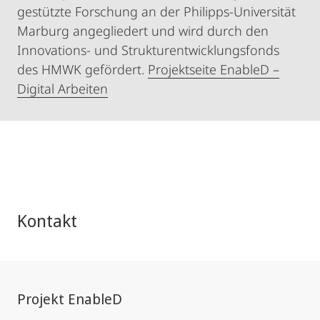
gestützte Forschung an der Philipps-Universität
Marburg angegliedert und wird durch den
Innovations- und Strukturentwicklungsfonds
des HMWK gefördert.
Projektseite EnableD –
Digital Arbeiten
Kontakt
Projekt EnableD