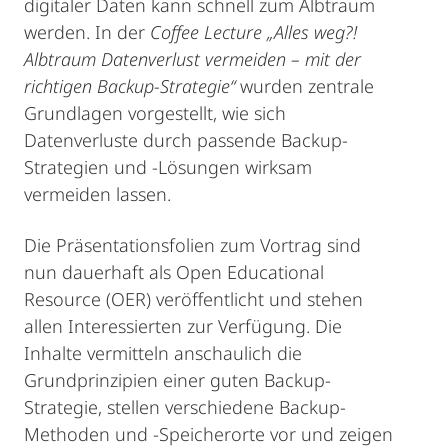
digitaler Daten kann schnell zum Albtraum
werden. In der
Coffee Lecture „Alles weg?!
Albtraum Datenverlust vermeiden – mit der
richtigen Backup-Strategie“
wurden zentrale
Grundlagen vorgestellt, wie sich
Datenverluste durch passende Backup-
Strategien und -Lösungen wirksam
vermeiden lassen.
Die Präsentationsfolien zum Vortrag sind
nun dauerhaft als Open Educational
Resource (OER) veröffentlicht und stehen
allen Interessierten zur Verfügung. Die
Inhalte vermitteln anschaulich die
Grundprinzipien einer guten Backup-
Strategie, stellen verschiedene Backup-
Methoden und -Speicherorte vor und zeigen