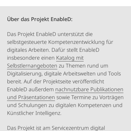
Über das Projekt EnableD:
Das Projekt EnableD unterstützt die
selbstgesteuerte Kompetenzentwicklung für
digitales Arbeiten. Dafür stellt EnableD
insbesondere einen
Katalog mit
Selbstlernangeboten
zu Themen rund um
Digitalisierung, digitale Arbeitswelten und Tools
bereit. Auf der Projektseite veröffentlicht
EnableD außerdem
nachnutzbare Publikationen
und Präsentationen
sowie Termine zu Vorträgen
und Schulungen zu digitalen Kompetenzen und
Künstlicher Intelligenz.
Das Projekt ist am Servicezentrum digital