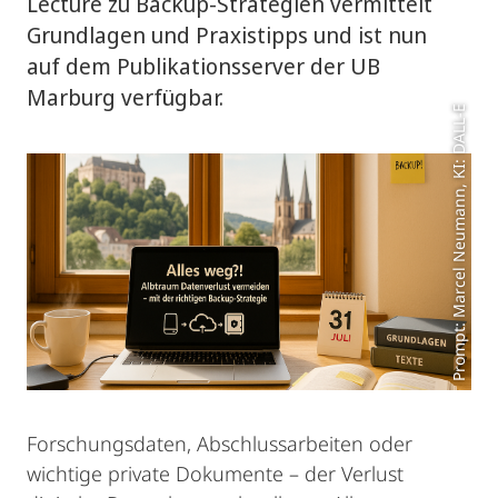
Lecture zu Backup-Strategien vermittelt
Grundlagen und Praxistipps und ist nun
auf dem Publikationsserver der UB
Marburg verfügbar.
Prompt: Marcel Neumann, KI: DALL-E
Forschungsdaten, Abschlussarbeiten oder
wichtige private Dokumente – der Verlust