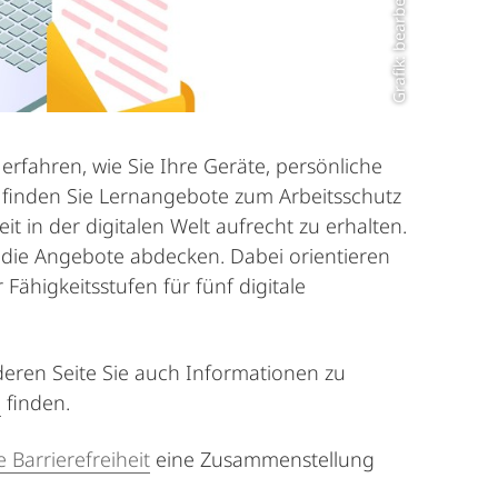
rfahren, wie Sie Ihre Geräte, persönliche
 finden Sie Lernangebote zum Arbeitsschutz
 in der digitalen Welt aufrecht zu erhalten.
l die Angebote abdecken. Dabei orientieren
r Fähigkeitsstufen für fünf digitale
 deren Seite Sie auch Informationen zu
n
finden.
e Barrierefreiheit
eine Zusammenstellung