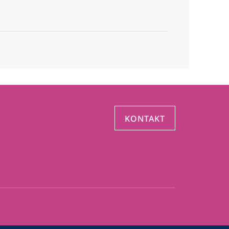
KONTAKT