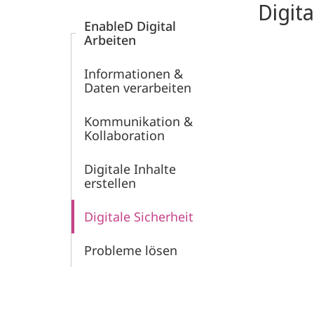
Digit
Forschung
EnableD Digital
Arbeiten
Informationen &
Daten verarbeiten
Kommunikation &
Kollaboration
Digitale Inhalte
erstellen
Digitale Sicherheit
Probleme lösen