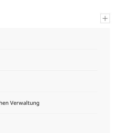
chen Verwaltung