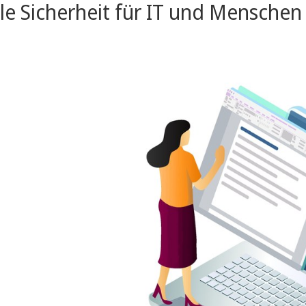
ale Sicherheit für IT und Menschen