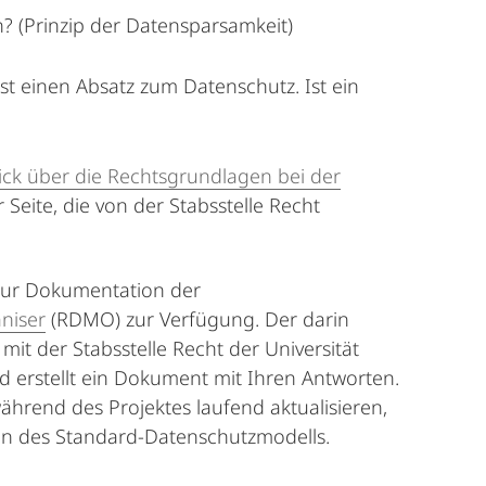
? (Prinzip der Datensparsamkeit)
st einen Absatz zum Datenschutz. Ist ein
ick über die Rechtsgrundlagen bei der
 Seite, die von der Stabsstelle Recht
 zur Dokumentation der
niser
(RDMO) zur Verfügung. Der darin
t der Stabsstelle Recht der Universität
d erstellt ein Dokument mit Ihren Antworten.
hrend des Projektes laufend aktualisieren,
n des Standard-Datenschutzmodells.