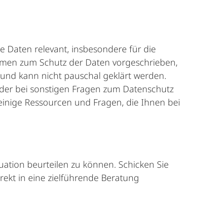
 Daten relevant, insbesondere für die
men zum Schutz der Daten vorgeschrieben,
ch und kann nicht pauschal geklärt werden.
der bei sonstigen Fragen zum Datenschutz
einige Ressourcen und Fragen, die Ihnen bei
tuation beurteilen zu können. Schicken Sie
ekt in eine zielführende Beratung