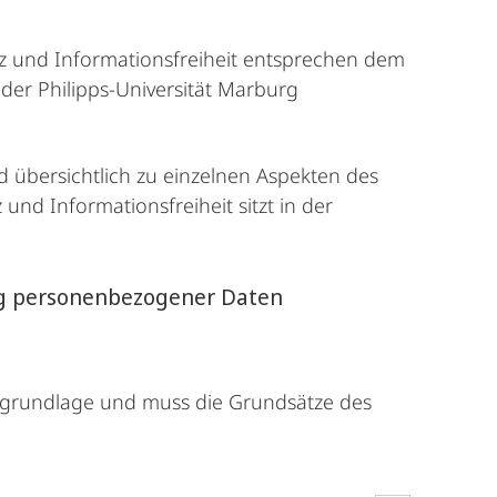
z und Informationsfreiheit entsprechen dem
 der Philipps-Universität Marburg
 übersichtlich zu einzelnen Aspekten des
nd Informationsfreiheit sitzt in der
ung personenbezogener Daten
sgrundlage und muss die Grundsätze des