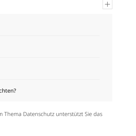
chten?
m Thema Datenschutz unterstützt Sie das