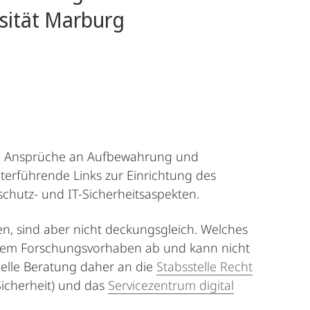
sität Marburg
re Ansprüche an Aufbewahrung und
terführende Links zur Einrichtung des
hutz- und IT-Sicherheitsaspekten.
, sind aber nicht deckungsgleich. Welches
Ihrem Forschungsvorhaben ab und kann nicht
uelle Beratung daher an die
Stabsstelle Recht
Sicherheit) und das
Servicezentrum digital