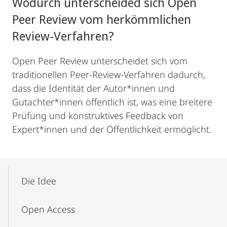
Wodurch unterscheided sich Open
Peer Review vom herkömmlichen
Review-Verfahren?
Open Peer Review unterscheidet sich vom
traditionellen Peer-Review-Verfahren dadurch,
dass die Identität der Autor*innen und
Gutachter*innen öffentlich ist, was eine breitere
Prüfung und konstruktives Feedback von
Expert*innen und der Öffentlichkeit ermöglicht.
Mobile-
Content-
Die Idee
Navigation
Open Access