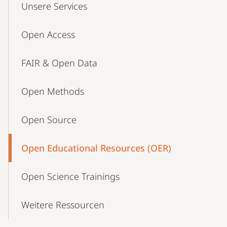
Unsere Services
Navigation
Open Access
FAIR & Open Data
Open Methods
Open Source
Open Educational Resources (OER)
Open Science Trainings
Weitere Ressourcen