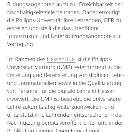
Bildungsangeboten auch zur Erreichbarkeit der
Nachhaltigkeitsziele beitragen. Daher ermutigt
die Philipps-Universität ihre Lehrenden, OER zu
erstellen und stellt die dazu benötigte
Infrastruktur und Unterstützungsangebote zur
Verfügung.
Im Rahmen des
HessenHub
ist die Philipps-
Universität Marburg (UMR) federführend in die
Erstellung und Bereitstellung von digitalen Lehr-
und Lernmaterialien sowie in die Qualifizierung
von Personal für die digitale Lehre in Hessen
involviert. Die UMR ist bestrebt, die universitäre
Lehre zukunftsfähig weiterzuentwickeln und
unterstützt ihre Lehrenden entsprechend in der
Nachnutzung bereits veröffentlichter und in der
Publikation eigener Open Educational