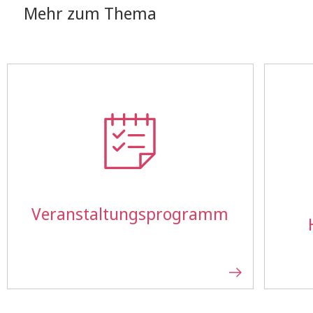
Mehr zum Thema
Veranstaltungs­programm