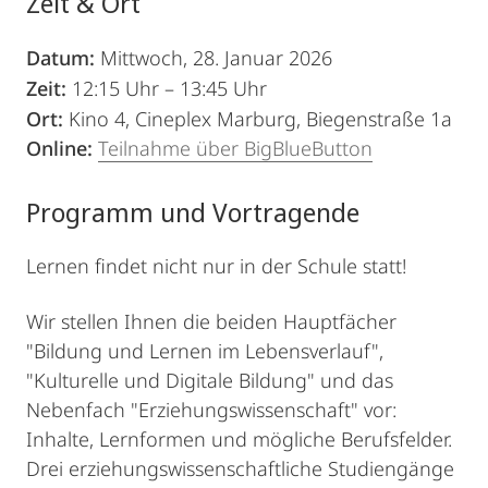
Zeit & Ort
Datum:
Mittwoch, 28. Januar 2026
Zeit:
12:15 Uhr – 13:45 Uhr
Ort:
Kino 4, Cineplex Marburg, Biegenstraße 1a
Online:
Teilnahme über BigBlueButton
Programm und Vortragende
Lernen findet nicht nur in der Schule statt!
Wir stellen Ihnen die beiden Hauptfächer
"Bildung und Lernen im Lebensverlauf",
"Kulturelle und Digitale Bildung" und das
Nebenfach "Erziehungswissenschaft" vor:
Inhalte, Lernformen und mögliche Berufsfelder.
Drei erziehungswissenschaftliche Studiengänge