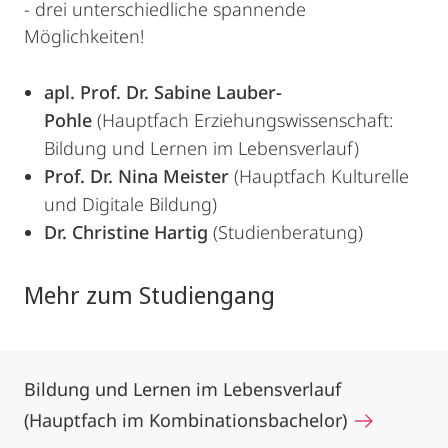
- drei unterschiedliche spannende
Möglichkeiten!
apl. Prof. Dr. Sabine Lauber-
Pohle
(Hauptfach Erziehungswissenschaft:
Bildung und Lernen im Lebensverlauf)
Prof. Dr. Nina Meister
(Hauptfach Kulturelle
und Digitale Bildung)
Dr. Christine Hartig
(Studienberatung)
Mehr zum Studiengang
Bildung und Lernen im Lebensverlauf
(Hauptfach im Kombinationsbachelor)