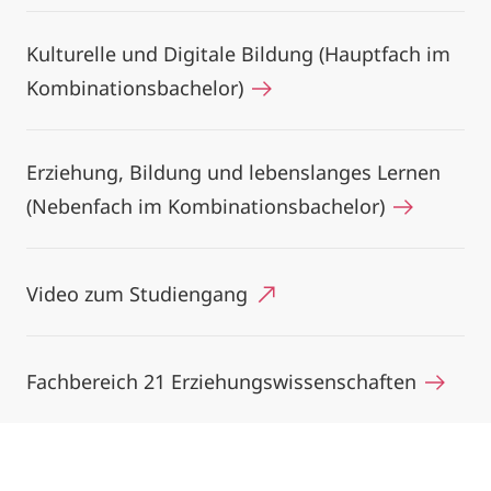
Kulturelle und Digitale Bildung (Hauptfach im
Kombinationsbachelor)
Erziehung, Bildung und lebenslanges Lernen
(Nebenfach im Kombinationsbachelor)
Video zum Studiengang
Fachbereich 21 Erziehungswissenschaften