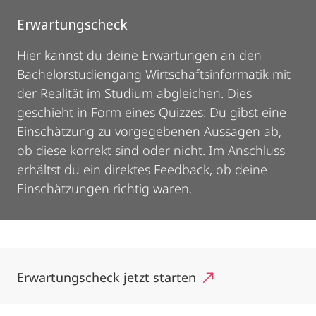
Erwartungscheck
Hier kannst du deine Erwartungen an den
Bachelorstudiengang Wirtschaftsinformatik mit
der Realität im Studium abgleichen. Dies
geschieht in Form eines Quizzes: Du gibst eine
Einschätzung zu vorgegebenen Aussagen ab,
ob diese korrekt sind oder nicht. Im Anschluss
erhältst du ein direktes Feedback, ob deine
Einschätzungen richtig waren.
Erwartungscheck jetzt starten