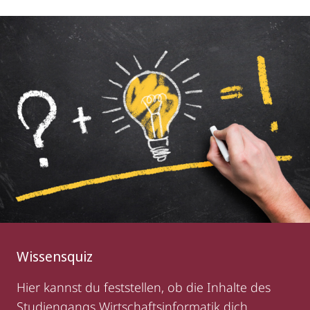
Wissensquiz
Hier kannst du feststellen, ob die Inhalte
des
Studiengangs
Wirtschaftsinformatik dich