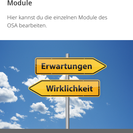
Module
Hier kannst du die einzelnen Module des
OSA bearbeiten.