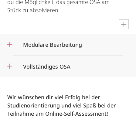
du die Möglichkeit, das gesamte OSA am
Stück zu absolvieren.
en
Modulare Bearbeitung
Vollständiges OSA
Wir wünschen dir viel Erfolg bei der
Studienorientierung und viel Spaß bei der
Teilnahme am Online-Self-Assessment!