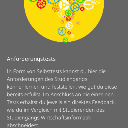
Anforderungstests
In Form von Selbsttests kannst du hier die
Anforderungen des Studiengangs
kennenlernen und feststellen, wie gut du diese
bereits erfüllst. Im Anschluss an die einzelnen
Tests erhältst du jeweils ein direktes Feedback,
wie du im Vergleich mit Studierenden des
Studiengangs Wirtschaftsinformatik
abschneidest.