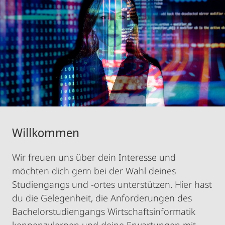
Willkommen
Wir freuen uns über dein Interesse und
möchten dich gern bei der Wahl deines
Studiengangs und -ortes unterstützen. Hier hast
du die Gelegenheit, die Anforderungen des
Bachelorstudiengangs Wirtschaftsinformatik