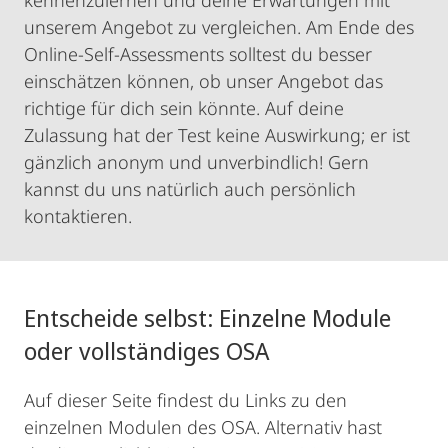
kennenzulernen und deine Erwartungen mit
unserem Angebot zu vergleichen. Am Ende des
Online-Self-Assessments solltest du besser
einschätzen können, ob unser Angebot das
richtige für dich sein könnte. Auf deine
Zulassung hat der Test keine Auswirkung; er ist
gänzlich anonym und unverbindlich! Gern
kannst du uns natürlich auch persönlich
kontaktieren.
Entscheide selbst: Einzelne Module
oder vollständiges OSA
Auf dieser Seite findest du Links zu den
einzelnen Modulen des OSA. Alternativ hast