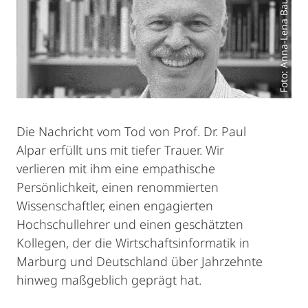
Foto: Anna-Lena Bauer
Die Nachricht vom Tod von Prof. Dr. Paul
Alpar erfüllt uns mit tiefer Trauer. Wir
verlieren mit ihm eine empathische
Persönlichkeit, einen renommierten
Wissenschaftler, einen engagierten
Hochschullehrer und einen geschätzten
Kollegen, der die Wirtschaftsinformatik in
Marburg und Deutschland über Jahrzehnte
hinweg maßgeblich geprägt hat.