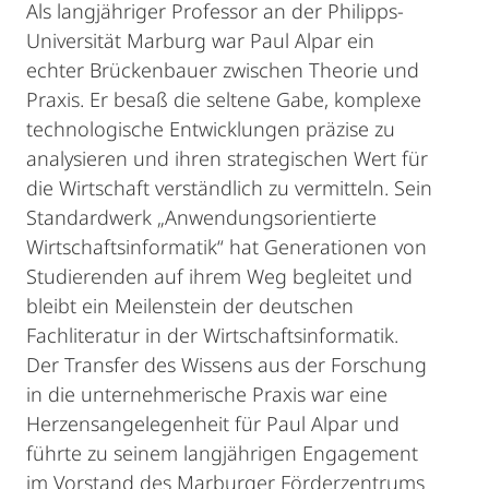
Als langjähriger Professor an der Philipps-
Universität Marburg war Paul Alpar ein
echter Brückenbauer zwischen Theorie und
Praxis. Er besaß die seltene Gabe, komplexe
technologische Entwicklungen präzise zu
analysieren und ihren strategischen Wert für
die Wirtschaft verständlich zu vermitteln. Sein
Standardwerk „Anwendungsorientierte
Wirtschaftsinformatik“ hat Generationen von
Studierenden auf ihrem Weg begleitet und
bleibt ein Meilenstein der deutschen
Fachliteratur in der Wirtschaftsinformatik.
Der Transfer des Wissens aus der Forschung
in die unternehmerische Praxis war eine
Herzensangelegenheit für Paul Alpar und
führte zu seinem langjährigen Engagement
im Vorstand des Marburger Förderzentrums