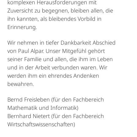
komplexen Herausforderungen mit
Zuversicht zu begegnen, bleiben allen, die
ihn kannten, als bleibendes Vorbild in
Erinnerung.
Wir nehmen in tiefer Dankbarkeit Abschied
von Paul Alpar. Unser Mitgefühl gehört
seiner Familie und allen, die ihm im Leben
und in der Arbeit verbunden waren. Wir
werden ihm ein ehrendes Andenken
bewahren.
Bernd Freisleben (für den Fachbereich
Mathematik und Informatik)
Bernhard Nietert (für den Fachbereich
Wirtschaftswissenschaften)