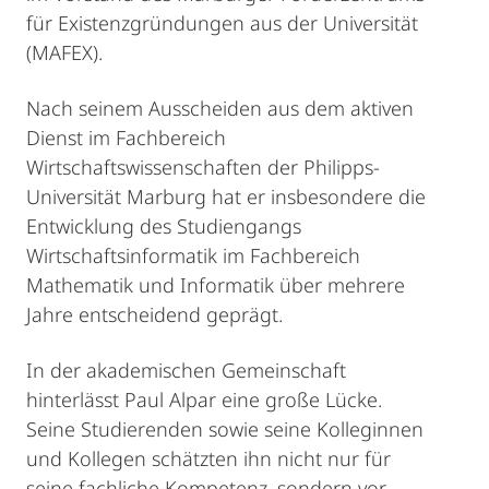
für Existenzgründungen aus der Universität
(MAFEX).
Nach seinem Ausscheiden aus dem aktiven
Dienst im Fachbereich
Wirtschaftswissenschaften der Philipps-
Universität Marburg hat er insbesondere die
Entwicklung des Studiengangs
Wirtschaftsinformatik im Fachbereich
Mathematik und Informatik über mehrere
Jahre entscheidend geprägt.
In der akademischen Gemeinschaft
hinterlässt Paul Alpar eine große Lücke.
Seine Studierenden sowie seine Kolleginnen
und Kollegen schätzten ihn nicht nur für
seine fachliche Kompetenz, sondern vor