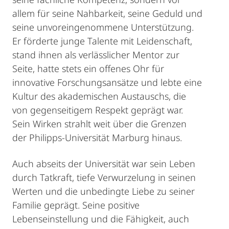
allem für seine Nahbarkeit, seine Geduld und
seine unvoreingenommene Unterstützung.
Er förderte junge Talente mit Leidenschaft,
stand ihnen als verlässlicher Mentor zur
Seite, hatte stets ein offenes Ohr für
innovative Forschungsansätze und lebte eine
Kultur des akademischen Austauschs, die
von gegenseitigem Respekt geprägt war.
Sein Wirken strahlt weit über die Grenzen
der Philipps-Universität Marburg hinaus.
Auch abseits der Universität war sein Leben
durch Tatkraft, tiefe Verwurzelung in seinen
Werten und die unbedingte Liebe zu seiner
Familie geprägt. Seine positive
Lebenseinstellung und die Fähigkeit, auch