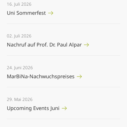
16. Juli 2026
Uni Sommerfest
02. Juli 2026
Nachruf auf Prof. Dr. Paul Alpar
24. Juni 2026
MarBiNa-Nachwuchspreises
29. Mai 2026
Upcoming Events Juni