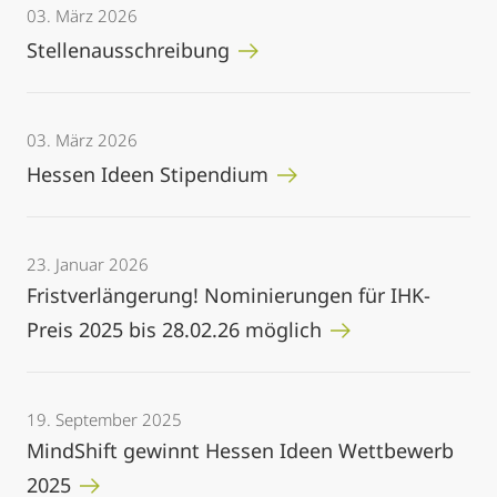
03. März 2026
Stellenausschreibung
03. März 2026
Hessen Ideen Stipendium
23. Januar 2026
Fristverlängerung! Nominierungen für IHK-
Preis 2025 bis 28.02.26 möglich
19. September 2025
MindShift gewinnt Hessen Ideen Wettbewerb
2025