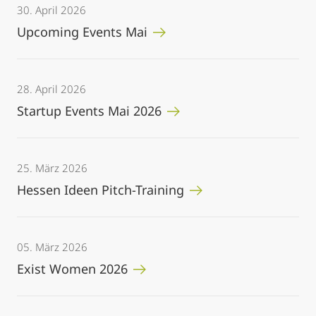
30. April 2026
Upcoming Events Mai
28. April 2026
Startup Events Mai 2026
25. März 2026
Hessen Ideen Pitch-Training
05. März 2026
Exist Women 2026