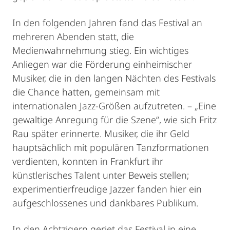
In den folgenden Jahren fand das Festival an
mehreren Abenden statt, die
Medienwahrnehmung stieg. Ein wichtiges
Anliegen war die Förderung einheimischer
Musiker, die in den langen Nächten des Festivals
die Chance hatten, gemeinsam mit
internationalen Jazz-Größen aufzutreten. – „Eine
gewaltige Anregung für die Szene“, wie sich Fritz
Rau später erinnerte. Musiker, die ihr Geld
hauptsächlich mit populären Tanzformationen
verdienten, konnten in Frankfurt ihr
künstlerisches Talent unter Beweis stellen;
experimentierfreudige Jazzer fanden hier ein
aufgeschlossenes und dankbares Publikum.
In den Achtzigern geriet das Festival in eine