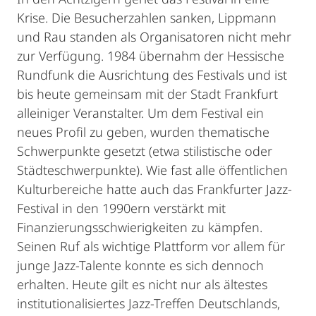
Krise. Die Besucherzahlen sanken, Lippmann
und Rau standen als Organisatoren nicht mehr
zur Verfügung. 1984 übernahm der Hessische
Rundfunk die Ausrichtung des Festivals und ist
bis heute gemeinsam mit der Stadt Frankfurt
alleiniger Veranstalter. Um dem Festival ein
neues Profil zu geben, wurden thematische
Schwerpunkte gesetzt (etwa stilistische oder
Städteschwerpunkte). Wie fast alle öffentlichen
Kulturbereiche hatte auch das Frankfurter Jazz-
Festival in den 1990ern verstärkt mit
Finanzierungsschwierigkeiten zu kämpfen.
Seinen Ruf als wichtige Plattform vor allem für
junge Jazz-Talente konnte es sich dennoch
erhalten. Heute gilt es nicht nur als ältestes
institutionalisiertes Jazz-Treffen Deutschlands,