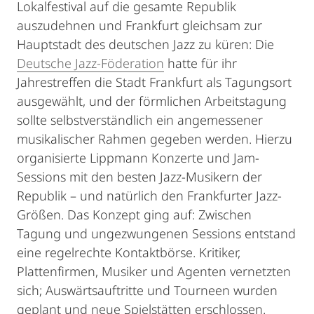
Lokalfestival auf die gesamte Republik
auszudehnen und Frankfurt gleichsam zur
Hauptstadt des deutschen Jazz zu küren: Die
Deutsche Jazz-Föderation
hatte für ihr
Jahrestreffen die Stadt Frankfurt als Tagungsort
ausgewählt, und der förmlichen Arbeitstagung
sollte selbstverständlich ein angemessener
musikalischer Rahmen gegeben werden. Hierzu
organisierte Lippmann Konzerte und Jam-
Sessions mit den besten Jazz-Musikern der
Republik – und natürlich den Frankfurter Jazz-
Größen. Das Konzept ging auf: Zwischen
Tagung und ungezwungenen Sessions entstand
eine regelrechte Kontaktbörse. Kritiker,
Plattenfirmen, Musiker und Agenten vernetzten
sich; Auswärtsauftritte und Tourneen wurden
geplant und neue Spielstätten erschlossen.