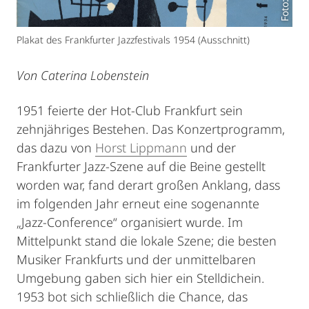
Plakat des Frankfurter Jazzfestivals 1954 (Ausschnitt)
Von Caterina Lobenstein
1951 feierte der Hot-Club Frankfurt sein
zehnjähriges Bestehen. Das Konzertprogramm,
das dazu von
Horst Lippmann
und der
Frankfurter Jazz-Szene auf die Beine gestellt
worden war, fand derart großen Anklang, dass
im folgenden Jahr erneut eine sogenannte
„Jazz-Conference“ organisiert wurde. Im
Mittelpunkt stand die lokale Szene; die besten
Musiker Frankfurts und der unmittelbaren
Umgebung gaben sich hier ein Stelldichein.
1953 bot sich schließlich die Chance, das