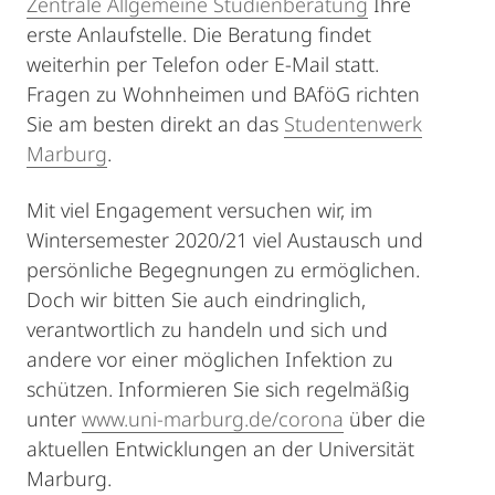
Zentrale Allgemeine Studienberatung
Ihre
erste Anlaufstelle. Die Beratung findet
weiterhin per Telefon oder E-Mail statt.
Fragen zu Wohnheimen und BAföG richten
Sie am besten direkt an das
Studentenwerk
Marburg
.
Mit viel Engagement versuchen wir, im
Wintersemester 2020/21 viel Austausch und
persönliche Begegnungen zu ermöglichen.
Doch wir bitten Sie auch eindringlich,
verantwortlich zu handeln und sich und
andere vor einer möglichen Infektion zu
schützen. Informieren Sie sich regelmäßig
unter
www.uni-marburg.de/corona
über die
aktuellen Entwicklungen an der Universität
Marburg.