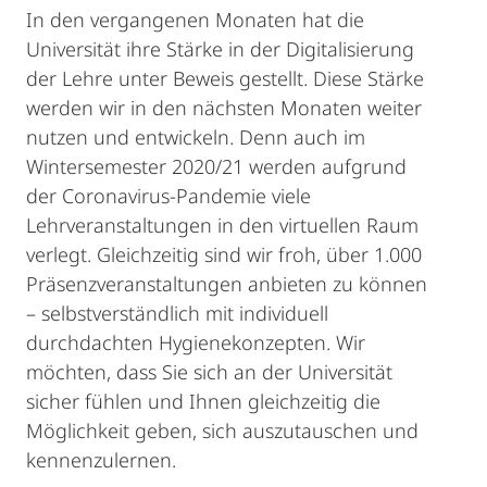
In den vergangenen Monaten hat die
Universität ihre Stärke in der Digitalisierung
der Lehre unter Beweis gestellt. Diese Stärke
werden wir in den nächsten Monaten weiter
nutzen und entwickeln. Denn auch im
Wintersemester 2020/21 werden aufgrund
der Coronavirus-Pandemie viele
Lehrveranstaltungen in den virtuellen Raum
verlegt. Gleichzeitig sind wir froh, über 1.000
Präsenzveranstaltungen anbieten zu können
– selbstverständlich mit individuell
durchdachten Hygienekonzepten. Wir
möchten, dass Sie sich an der Universität
sicher fühlen und Ihnen gleichzeitig die
Möglichkeit geben, sich auszutauschen und
kennenzulernen.