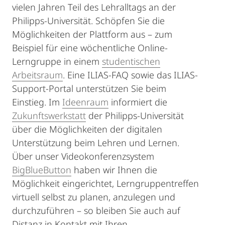
vielen Jahren Teil des Lehralltags an der
Philipps-Universität. Schöpfen Sie die
Möglichkeiten der Plattform aus – zum
Beispiel für eine wöchentliche Online-
Lerngruppe in einem
studentischen
Arbeitsraum
. Eine ILIAS-FAQ sowie das ILIAS-
Support-Portal unterstützen Sie beim
Einstieg. Im
Ideenraum
informiert die
Zukunftswerkstatt
der Philipps-Universität
über die Möglichkeiten der digitalen
Unterstützung beim Lehren und Lernen.
Über unser Videokonferenzsystem
BigBlueButton
haben wir Ihnen die
Möglichkeit eingerichtet, Lerngruppentreffen
virtuell selbst zu planen, anzulegen und
durchzuführen – so bleiben Sie auch auf
Distanz in Kontakt mit Ihren