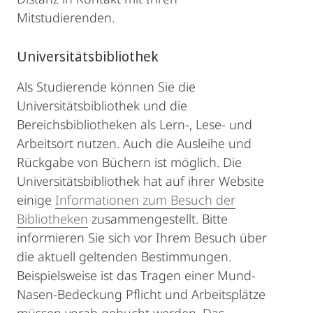
Mitstudierenden.
Universitätsbibliothek
Als Studierende können Sie die
Universitätsbibliothek und die
Bereichsbibliotheken als Lern-, Lese- und
Arbeitsort nutzen. Auch die Ausleihe und
Rückgabe von Büchern ist möglich. Die
Universitätsbibliothek hat auf ihrer Website
einige
Informationen zum Besuch der
Bibliotheken
zusammengestellt. Bitte
informieren Sie sich vor Ihrem Besuch über
die aktuell geltenden Bestimmungen.
Beispielsweise ist das Tragen einer Mund-
Nasen-Bedeckung Pflicht und Arbeitsplätze