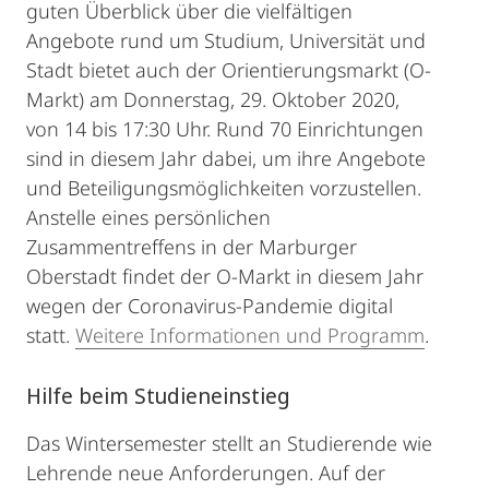
guten Überblick über die vielfältigen
Angebote rund um Studium, Universität und
Stadt bietet auch der Orientierungsmarkt (O-
Markt) am Donnerstag, 29. Oktober 2020,
von 14 bis 17:30 Uhr. Rund 70 Einrichtungen
sind in diesem Jahr dabei, um ihre Angebote
und Beteiligungsmöglichkeiten vorzustellen.
Anstelle eines persönlichen
Zusammentreffens in der Marburger
Oberstadt findet der O-Markt in diesem Jahr
wegen der Coronavirus-Pandemie digital
statt.
Weitere Informationen und Programm
.
Hilfe beim Studieneinstieg
Das Wintersemester stellt an Studierende wie
Lehrende neue Anforderungen. Auf der