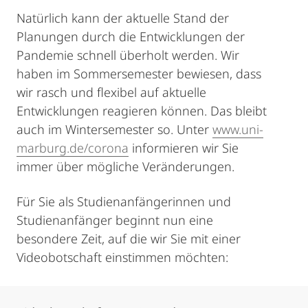
Natürlich kann der aktuelle Stand der
Planungen durch die Entwicklungen der
Pandemie schnell überholt werden. Wir
haben im Sommersemester bewiesen, dass
wir rasch und flexibel auf aktuelle
Entwicklungen reagieren können. Das bleibt
auch im Wintersemester so. Unter
www.uni-
marburg.de/corona
informieren wir Sie
immer über mögliche Veränderungen.
Für Sie als Studienanfängerinnen und
Studienanfänger beginnt nun eine
besondere Zeit, auf die wir Sie mit einer
Videobotschaft einstimmen möchten: