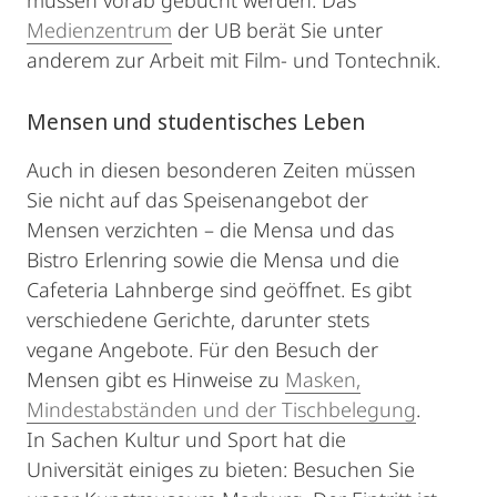
müssen vorab gebucht werden. Das
Medienzentrum
der UB berät Sie unter
anderem zur Arbeit mit Film- und Tontechnik.
Mensen und studentisches Leben
Auch in diesen besonderen Zeiten müssen
Sie nicht auf das Speisenangebot der
Mensen verzichten – die Mensa und das
Bistro Erlenring sowie die Mensa und die
Cafeteria Lahnberge sind geöffnet. Es gibt
verschiedene Gerichte, darunter stets
vegane Angebote. Für den Besuch der
Mensen gibt es Hinweise zu
Masken,
Mindestabständen und der Tischbelegung
.
In Sachen Kultur und Sport hat die
Universität einiges zu bieten: Besuchen Sie