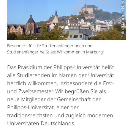
Foto: Gabriele Neumann
Besonders für die Studienanfängerinnen und
Studienanfänger heißt es: Willkommen in Marburg!
Das Präsidium der Philipps-Universität heißt
alle Studierenden im Namen der Universität
herzlich willkommen, insbesondere die Erst-
und Zweitsemester. Wir begrüßen Sie als
neue Mitglieder der Gemeinschaft der
Philipps-Universität, einer der
traditionsreichsten und zugleich modernen
Universitäten Deutschlands.