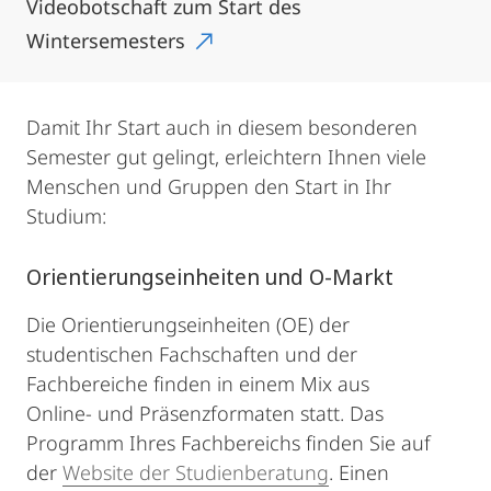
Videobotschaft zum Start des
Wintersemesters
Damit Ihr Start auch in diesem besonderen
Semester gut gelingt, erleichtern Ihnen viele
Menschen und Gruppen den Start in Ihr
Studium:
Orientierungseinheiten und O-Markt
Die Orientierungseinheiten (OE) der
studentischen Fachschaften und der
Fachbereiche finden in einem Mix aus
Online- und Präsenzformaten statt. Das
Programm Ihres Fachbereichs finden Sie auf
der
Website der Studienberatung
. Einen