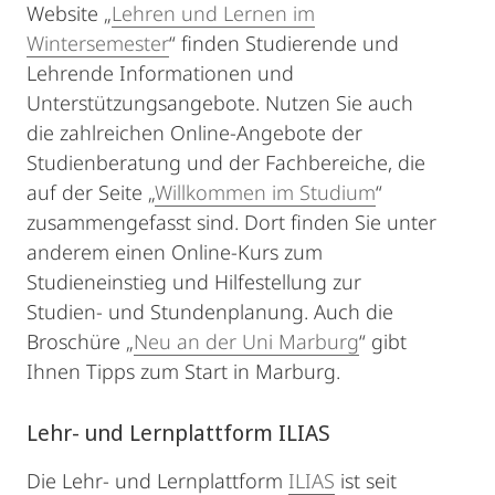
Website „
Lehren und Lernen im
Wintersemester
“ finden Studierende und
Lehrende Informationen und
Unterstützungsangebote. Nutzen Sie auch
die zahlreichen Online-Angebote der
Studienberatung und der Fachbereiche, die
auf der Seite „
Willkommen im Studium
“
zusammengefasst sind. Dort finden Sie unter
anderem einen Online-Kurs zum
Studieneinstieg und Hilfestellung zur
Studien- und Stundenplanung. Auch die
Broschüre „
Neu an der Uni Marburg
“ gibt
Ihnen Tipps zum Start in Marburg.
Lehr- und Lernplattform ILIAS
Die Lehr- und Lernplattform
ILIAS
ist seit