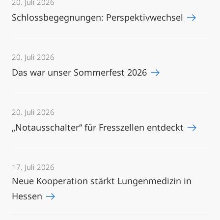
20. Juli 2026
Schlossbegegnungen: Perspektivwechsel
20. Juli 2026
Das war unser Sommerfest 2026
20. Juli 2026
„Notausschalter“ für Fresszellen entdeckt
17. Juli 2026
Neue Kooperation stärkt Lungenmedizin in
Hessen