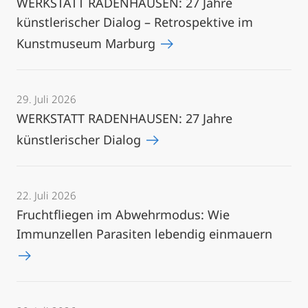
WERKSTATT RADENHAUSEN: 27 Jahre
künstlerischer Dialog – Retrospektive im
Kunstmuseum Marburg
29. Juli 2026
WERKSTATT RADENHAUSEN: 27 Jahre
künstlerischer Dialog
22. Juli 2026
Fruchtfliegen im Abwehrmodus: Wie
Immunzellen Parasiten lebendig einmauern