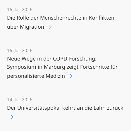
16. Juli 2026
Die Rolle der Menschenrechte in Konflikten
über Migration
16. Juli 2026
Neue Wege in der COPD-Forschung:
Symposium in Marburg zeigt Fortschritte für
personalisierte Medizin
14. Juli 2026
Der Universitätspokal kehrt an die Lahn zurück