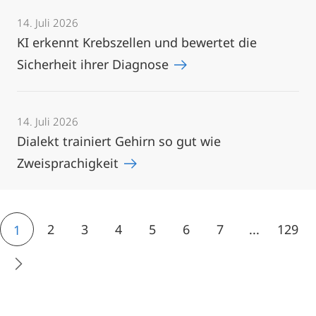
14. Juli 2026
KI erkennt Krebszellen und bewertet die
Sicherheit ihrer Diagnose
14. Juli 2026
Dialekt trainiert Gehirn so gut wie
Zweisprachigkeit
2
3
4
5
6
7
...
129
1