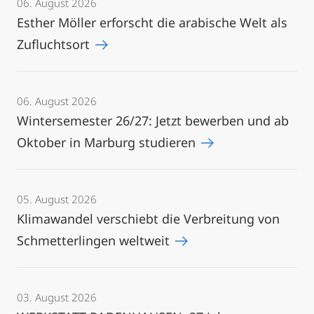
06. August 2026
Esther Möller erforscht die arabische Welt als
Zufluchtsort
06. August 2026
Wintersemester 26/27: Jetzt bewerben und ab
Oktober in Marburg studieren
05. August 2026
Klimawandel verschiebt die Verbreitung von
Schmetterlingen weltweit
03. August 2026