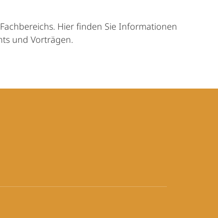
s Fachbereichs. Hier finden Sie Informationen
ts und Vorträgen.