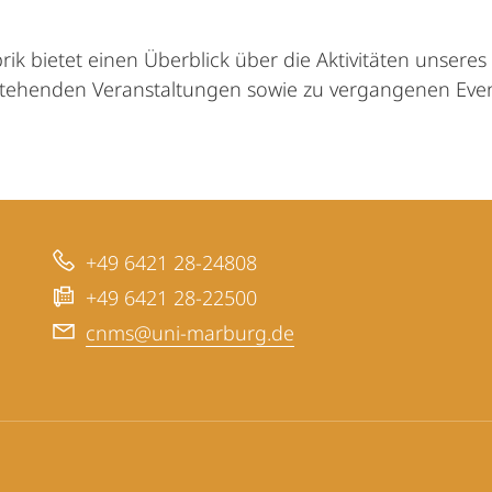
rik bietet einen Überblick über die Aktivitäten unsere
stehenden Veranstaltungen sowie zu vergangenen Even
+49 6421 28-24808
+49 6421 28-22500
cnms@uni-marburg.de