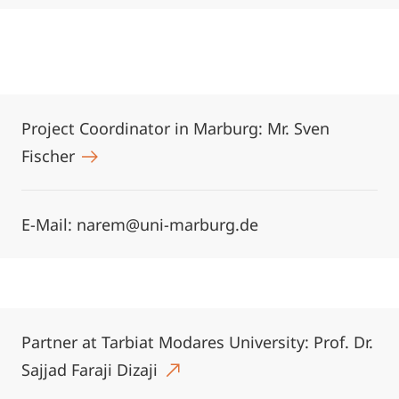
Project Coordinator in Marburg: Mr. Sven
Fischer
E-Mail: narem@uni-marburg.de
Partner at Tarbiat Modares University: Prof. Dr.
Sajjad Faraji Dizaji