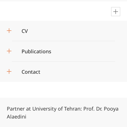
en
CV
Publications
Contact
Partner at University of Tehran: Prof. Dr. Pooya
Alaedini