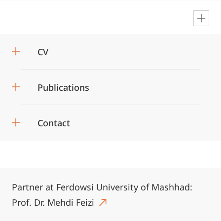
en
CV
Publications
Contact
Partner at Ferdowsi University of Mashhad:
Prof. Dr. Mehdi Feizi