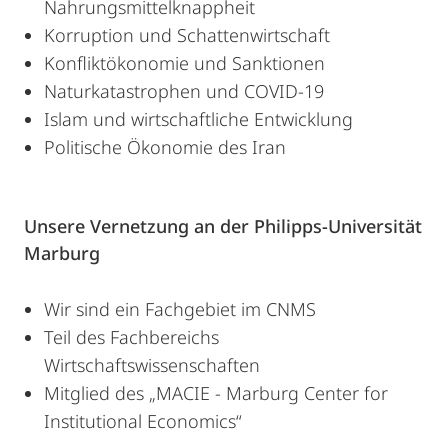
Nahrungsmittelknappheit
Korruption und Schattenwirtschaft
Konfliktökonomie und Sanktionen
Naturkatastrophen und COVID-19
Islam und wirtschaftliche Entwicklung
Politische Ökonomie des Iran
Unsere Vernetzung an der Philipps-Universität
Marburg
Wir sind ein Fachgebiet im CNMS
Teil des Fachbereichs
Wirtschaftswissenschaften
Mitglied des „MACIE - Marburg Center for
Institutional Economics“