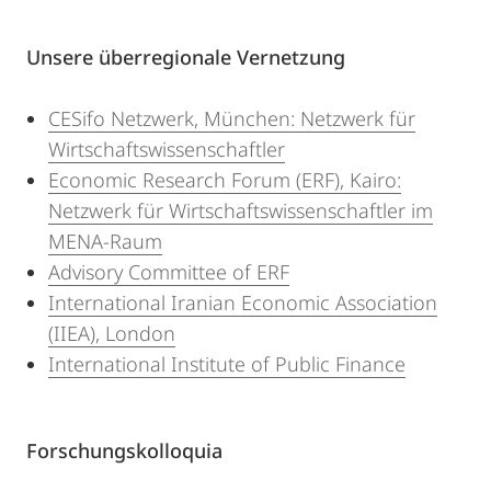
Unsere überregionale Vernetzung
CESifo Netzwerk, München: Netzwerk für
Wirtschaftswissenschaftler
Economic Research Forum (ERF), Kairo:
Netzwerk für Wirtschaftswissenschaftler im
MENA-Raum
Advisory Committee of ERF
International Iranian Economic Association
(IIEA), London
International Institute of Public Finance
Forschungskolloquia