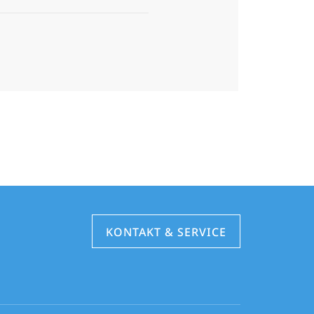
KONTAKT & SERVICE