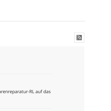
arenreparatur-RL auf das