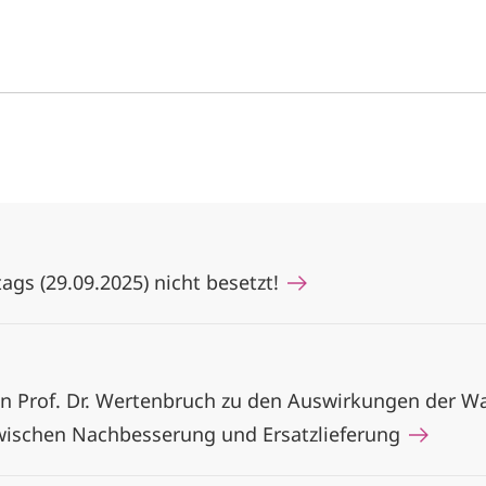
ags (29.09.2025) nicht besetzt!
on Prof. Dr. Wertenbruch zu den Auswirkungen der W
wischen Nachbesserung und Ersatzlieferung