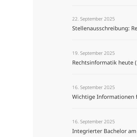
22. September 2025
Stellenausschreibung: R
19. September 2025
Rechtsinformatik heute 
16. September 2025
Wichtige Informationen
16. September 2025
Integrierter Bachelor am