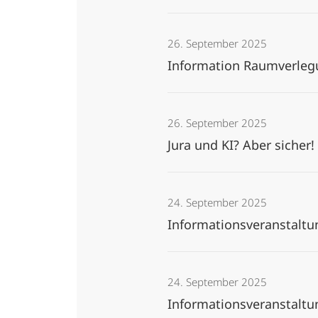
26. September 2025
Information Raumverleg
26. September 2025
Jura und KI? Aber sicher
24. September 2025
Informationsveranstalt
24. September 2025
Informationsveranstaltu