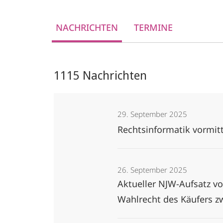
NACHRICHTEN
TERMINE
1115 Nachrichten
29. September 2025
Rechtsinformatik vormitt
26. September 2025
Aktueller NJW-Aufsatz v
Wahlrecht des Käufers z