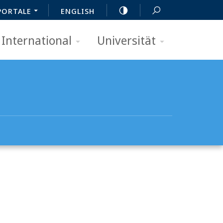
PORTALE
ENGLISH
International
Universität