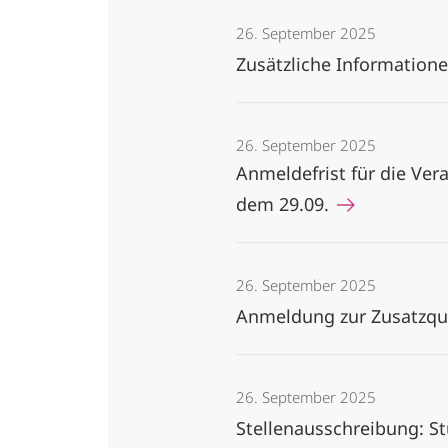
26. September 2025
Zusätzliche Information
26. September 2025
Anmeldefrist für die Ver
dem 29.09.
26. September 2025
Anmeldung zur Zusatzqu
26. September 2025
Stellenausschreibung: Stu