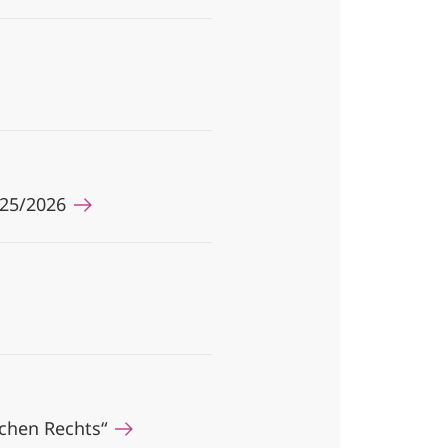
2025/2026
schen Rechts“