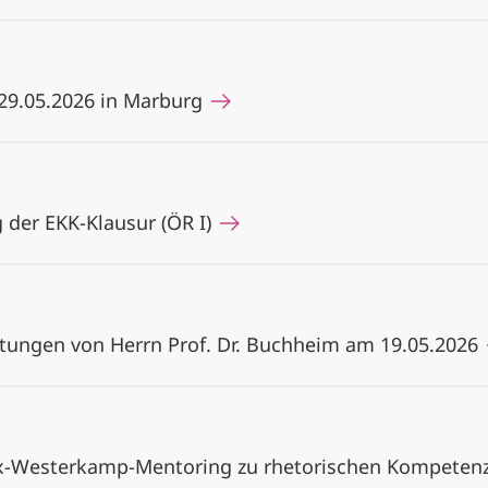
29.05.2026 in Marburg
 der EKK-Klausur (ÖR I)
altungen von Herrn Prof. Dr. Buchheim am 19.05.2026
x-Westerkamp-Mentoring zu rhetorischen Kompete