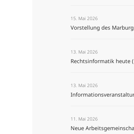
15. Mai 2026
Vorstellung des Marbur
13. Mai 2026
Rechtsinformatik heute 
13. Mai 2026
Informationsveranstaltu
11. Mai 2026
Neue Arbeitsgemeinschaf