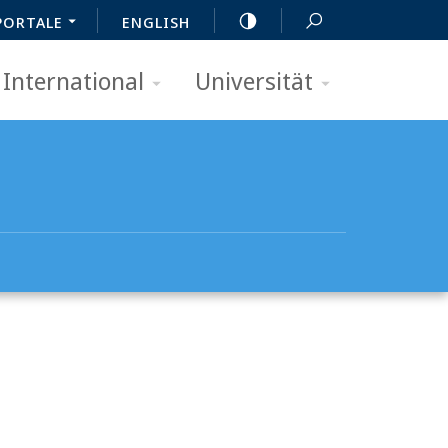
PORTALE
ENGLISH
International
Universität