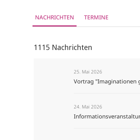
NACHRICHTEN
TERMINE
1115 Nachrichten
25. Mai 2026
Vortrag "Imaginationen 
24. Mai 2026
Informationsveranstaltu