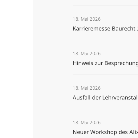
18. Mai 2026
Karrieremesse Baurecht 
18. Mai 2026
Hinweis zur Besprechung
18. Mai 2026
Ausfall der Lehrveranst
18. Mai 2026
Neuer Workshop des Ali