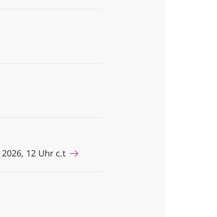
2026, 12 Uhr c.t