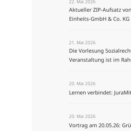
22. Mai 2026
Aktueller ZIP-Aufsatz vo
Einheits-GmbH & Co. K
21. Mai 2026
Die Vorlesung Sozialrecht
Veranstaltung ist im Ra
20. Mai 2026
Lernen verbindet: Jura
20. Mai 2026
Vortrag am 20.05.26: Gr