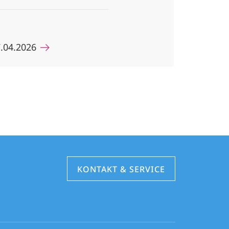
7.04.2026
KONTAKT & SERVICE