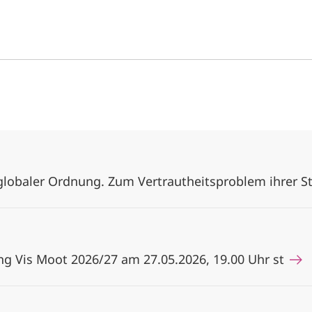
globaler Ordnung. Zum Vertrautheitsproblem ihrer S
ng Vis Moot 2026/27 am 27.05.2026, 19.00 Uhr st