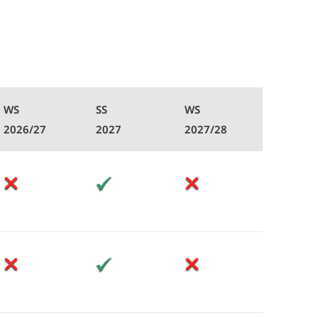
WS
SS
WS
2026/27
2027
2027/28