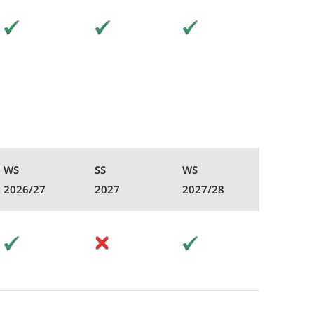
WS
SS
WS
2026/27
2027
2027/28