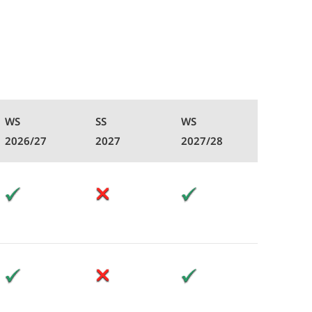
WS
SS
WS
2026/27
2027
2027/28