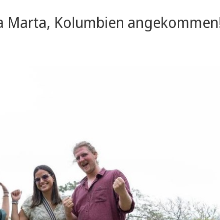
nta Marta, Kolumbien angekommen!