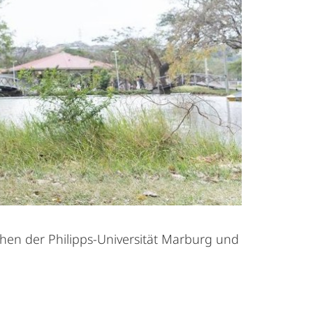
chen der Philipps-Universität Marburg und