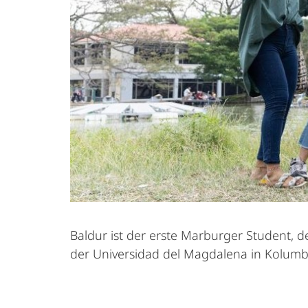
Baldur ist der erste Marburger Student, d
der Universidad del Magdalena in Kolumbi