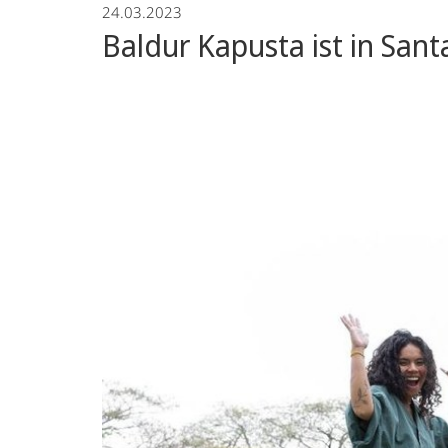
24.03.2023
Baldur Kapusta ist in Sa