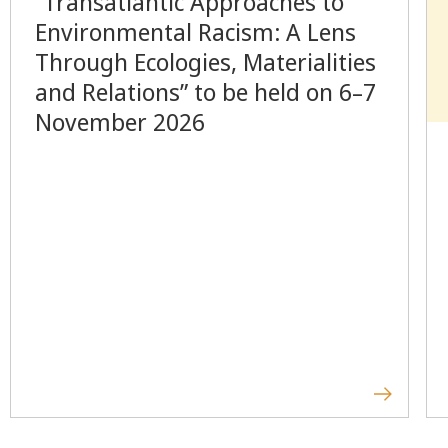
“Transatlantic Approaches to
Environmental Racism: A Lens
Through Ecologies, Materialities
and Relations” to be held on 6–7
November 2026