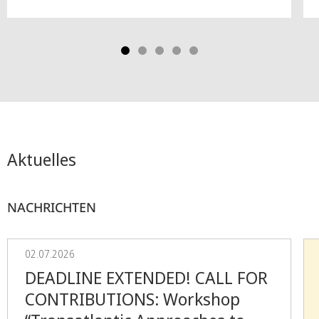
Aktuelles
NACHRICHTEN
02.07.2026
DEADLINE EXTENDED! CALL FOR
CONTRIBUTIONS: Workshop