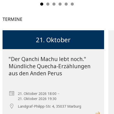
TERMINE
21. Oktober
"Der Qanchi Machu lebt noch."
Mündliche Quecha-Erzählungen
aus den Anden Perus
–
21. Oktober 2026 18:00
21. Oktober 2026 19:30
Landgraf-Philipp-Str. 4, 35037 Marburg