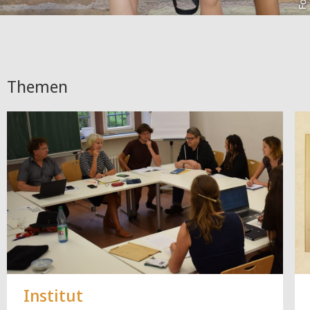
Themen
Institut