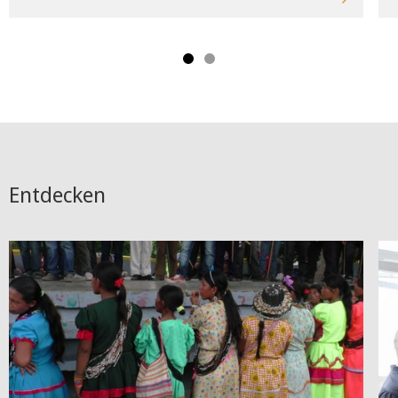
Entdecken