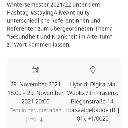
Wintersemester 2021/22 unter dem
Hashtag #StayingAliveAntiquity
unterschiedliche Referentinnen und
Referenten zum übergeordneten Thema
"Gesundheit und Krankheit im Altertum"
zu Wort kommen lassen.
29. November 2021
Hybrid: Digital via
18:00 – 29. November
WebEx / In Präsenz:
2021 20:00
Biegenstraße 14,
Hörsaalgebäude (B |
Termin herunterladen
01), +1/0020
(.ics)