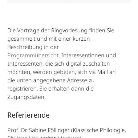
Die Vorträge der Ringvorlesung finden Sie
gesammelt und mit einer kurzen
Beschreibung in der
Programmübersicht
. Interessentinnen und
Interessenten, die sich digital zuschalten
möchten, werden gebeten, sich via Mail an
die unten angegebene Adresse zu
registrieren, Sie erhalten dann die
Zugangsdaten.
Referierende
Prof. Dr. Sabine Föllinger (Klassische Philologie,