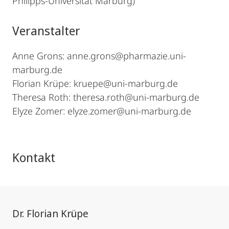
Philipps-Universität Marburg)
Veranstalter
Anne Grons: anne.grons@pharmazie.uni-
marburg.de
Florian Krüpe: kruepe@uni-marburg.de
Theresa Roth: theresa.roth@uni-marburg.de
Elyze Zomer: elyze.zomer@uni-marburg.de
Kontakt
Dr. Florian Krüpe