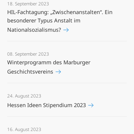
18. September 2023
HIL-Fachtagung: „Zwischenanstalten“. Ein
besonderer Typus Anstalt im
Nationalsozialismus?
08. September 2023
Winterprogramm des Marburger
Geschichtsvereins
24. August 2023
Hessen Ideen Stipendium 2023
16. August 2023