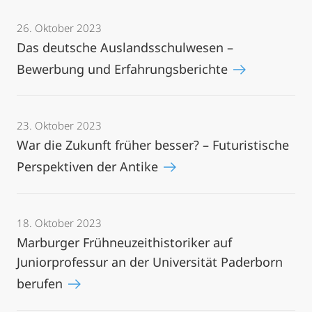
26. Oktober 2023
Das deutsche Auslandsschulwesen –
Bewerbung und Erfahrungsberichte
23. Oktober 2023
War die Zukunft früher besser? – Futuristische
Perspektiven der Antike
18. Oktober 2023
Marburger Frühneuzeithistoriker auf
Juniorprofessur an der Universität Paderborn
berufen