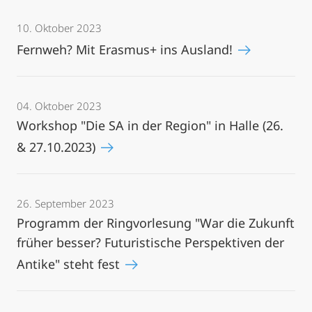
10. Oktober 2023
Fernweh? Mit Erasmus+ ins Ausland!
04. Oktober 2023
Workshop "Die SA in der Region" in Halle (26.
& 27.10.2023)
26. September 2023
Programm der Ringvorlesung "War die Zukunft
früher besser? Futuristische Perspektiven der
Antike" steht fest