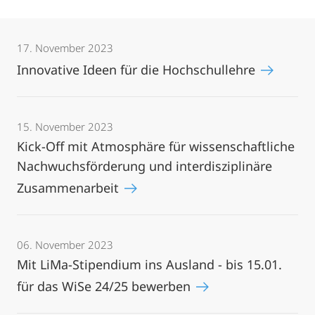
17. November 2023
Innovative Ideen für die Hochschullehre
15. November 2023
Kick-Off mit Atmosphäre für wissenschaftliche
Nachwuchsförderung und interdisziplinäre
Zusammenarbeit
06. November 2023
Mit LiMa-Stipendium ins Ausland - bis 15.01.
für das WiSe 24/25 bewerben