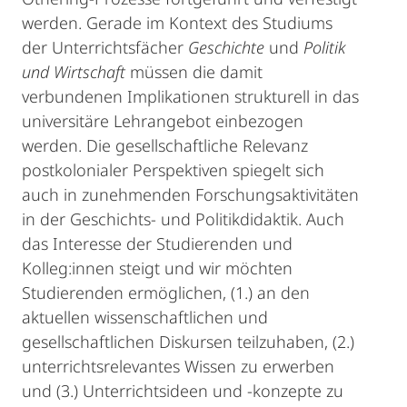
werden. Gerade im Kontext des Studiums
der Unterrichtsfächer
Geschichte
und
Politik
und Wirtschaft
müssen die damit
verbundenen Implikationen strukturell in das
universitäre Lehrangebot einbezogen
werden. Die gesellschaftliche Relevanz
postkolonialer Perspektiven spiegelt sich
auch in zunehmenden Forschungsaktivitäten
in der Geschichts- und Politikdidaktik. Auch
das Interesse der Studierenden und
Kolleg:innen steigt und wir möchten
Studierenden ermöglichen, (1.) an den
aktuellen wissenschaftlichen und
gesellschaftlichen Diskursen teilzuhaben, (2.)
unterrichtsrelevantes Wissen zu erwerben
und (3.) Unterrichtsideen und -konzepte zu