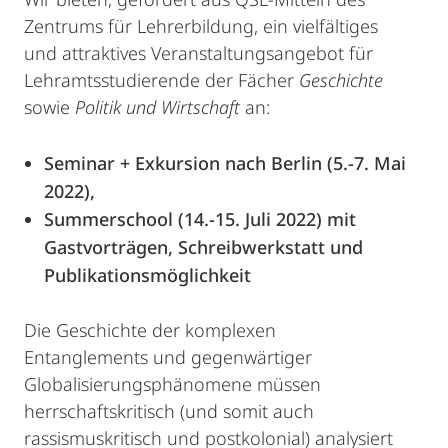
Zentrums für Lehrerbildung, ein vielfältiges
und attraktives Veranstaltungsangebot für
Lehramtsstudierende der Fächer
Geschichte
sowie
Politik und Wirtschaft
an:
Seminar + Exkursion nach Berlin (5.-7. Mai
2022),
Summerschool (14.-15. Juli 2022) mit
Gastvorträgen,
Schreibwerkstatt und
Publikationsmöglichkeit
Die Geschichte der komplexen
Entanglements und gegenwärtiger
Globalisierungsphänomene müssen
herrschaftskritisch (und somit auch
rassismuskritisch und postkolonial) analysiert