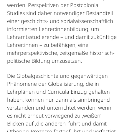
werden. Perspektiven der Postcolonial
Studies sind daher notwendiger Bestandteil
einer geschichts- und sozialwissenschaftlich
informierten Lehrer:innenbildung, um
Lehramtsstudierende – und damit zukünftige
Lehrer:innen – zu befähigen, eine
mehrperspektivische, zeitgemäße historisch-
politische Bildung umzusetzen.
Die Globalgeschichte und gegenwärtigen
Phänomene der Globalisierung, die in
Lehrplänen und Curricula Einzug gehalten
haben, können nur dann als sinnbringend
verstanden und unterrichtet werden, wenn
es nicht erneut vorwiegend zu ‚weißen‘
Blicken auf ‚die anderen‘ führt und damit
Othering-Prozesse fortgeführt und verfestigt