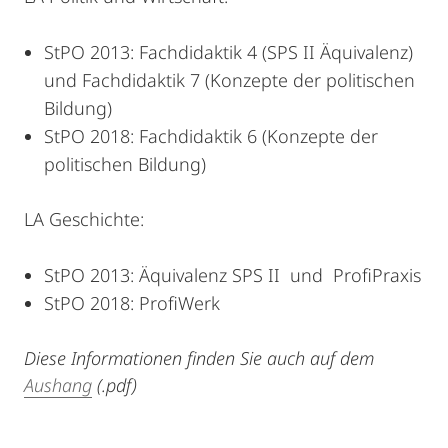
StPO 2013: Fachdidaktik 4 (SPS II Äquivalenz)
und Fachdidaktik 7 (Konzepte der politischen
Bildung)
StPO 2018: Fachdidaktik 6 (Konzepte der
politischen Bildung)
LA Geschichte:
StPO 2013: Äquivalenz SPS II und ProfiPraxis
StPO 2018: ProfiWerk
Diese Informationen finden Sie auch auf dem
Aushang
(.pdf)