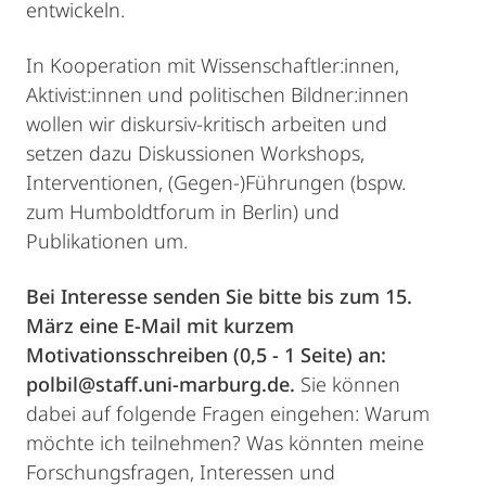
entwickeln.
In Kooperation mit Wissenschaftler:innen,
Aktivist:innen und politischen Bildner:innen
wollen wir diskursiv-kritisch arbeiten und
setzen dazu Diskussionen Workshops,
Interventionen, (Gegen-)Führungen (bspw.
zum Humboldtforum in Berlin) und
Publikationen um.
Bei Interesse senden Sie bitte bis zum 15.
März eine E-Mail mit kurzem
Motivationsschreiben (0,5 - 1 Seite) an:
polbil@staff.uni-marburg.de.
Sie können
dabei auf folgende Fragen eingehen: Warum
möchte ich teilnehmen? Was könnten meine
Forschungsfragen, Interessen und