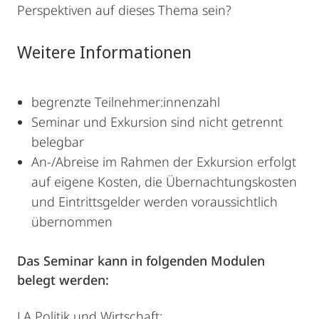
Perspektiven auf dieses Thema sein?
Weitere Informationen
begrenzte Teilnehmer:innenzahl
Seminar und Exkursion sind nicht getrennt
belegbar
An-/Abreise im Rahmen der Exkursion erfolgt
auf eigene Kosten, die Übernachtungskosten
und Eintrittsgelder werden voraussichtlich
übernommen
Das Seminar kann in folgenden Modulen
belegt werden:
LA Politik und Wirtschaft: