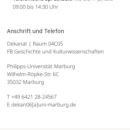
09:00 bis 14:30 Uhr
Anschrift und Telefon
Dekanat | Raum 04C05
FB Geschichte und Kulturwissenschaften
Philipps-Universität Marburg
Wilhelm-Röpke-Str. 6C
35032 Marburg
T +49 6421 28-24567
E dekan06[a]uni-marburg.de