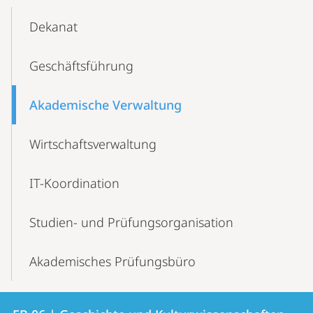
Mobile-
Content-
Dekanat
Navigation
Geschäftsführung
Akademische Verwaltung
Wirtschaftsverwaltung
IT-Koordination
Studien- und Prüfungsorganisation
Akademisches Prüfungsbüro
Kontakt
Kontaktinformationen