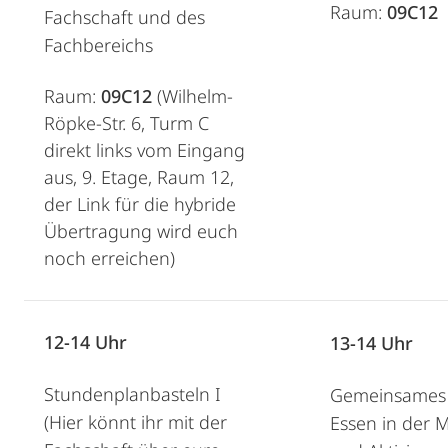
Raum:
09C12
Fachschaft und des
Fachbereichs
Raum:
09C12
(Wilhelm-
Röpke-Str. 6, Turm C
direkt links vom Eingang
aus, 9. Etage, Raum 12,
der Link für die hybride
Übertragung wird euch
noch erreichen)
12-14 Uhr
13-14 Uhr
Stundenplanbasteln I
Gemeinsames
(Hier könnt ihr mit der
Essen in der 