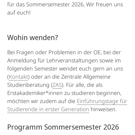
für das Sommersemester 2026. Wir freuen uns
auf euch!
Wohin wenden?
Bei Fragen oder Problemen in der OE, bei der
Anmeldung für Lehrveranstaltungen sowie im
folgenden Semester wendet euch gern an uns
(
Kontakt
) oder an die Zentrale Allgemeine
Studienberatung (
ZAS
). Für alle, die als
Erstakademiker*innen zu studieren beginnen,
möchten wir zudem auf die
Einführungstage für
Studierende in erster Generation
hinweisen.
Programm Sommersemester 2026