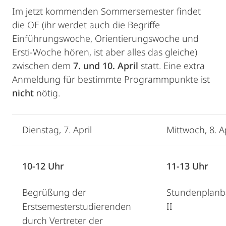
Im jetzt kommenden Sommersemester findet
die OE (ihr werdet auch die Begriffe
Einführungswoche, Orientierungswoche und
Ersti-Woche hören, ist aber alles das gleiche)
zwischen dem
7. und 10. April
statt. Eine extra
Anmeldung für bestimmte Programmpunkte ist
nicht
nötig.
Dienstag, 7. April
Mittwoch, 8. Ap
10-12 Uhr
11-13 Uhr
Begrüßung der
Stundenplanb
Erstsemesterstudierenden
II
durch Vertreter der