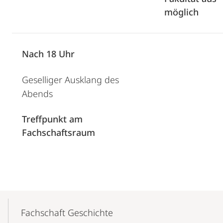
möglich
Nach 18 Uhr
Geselliger Ausklang des
Abends
Treffpunkt am
Fachschaftsraum
Mobile-
Content-
Fachschaft Geschichte
Navigation