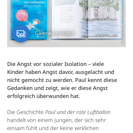
Galerie anzeigen
Die Angst vor sozialer Isolation – viele
Kinder haben Angst davor, ausgelacht und
nicht gemocht zu werden. Paul kennt diese
Gedanken und zeigt, wie er diese Angst
erfolgreich überwunden hat.
Die Geschichte
Paul und der rote Luftballon
handelt von einem Jungen, der sich sehr
einsam fühlt und der keine wirklichen