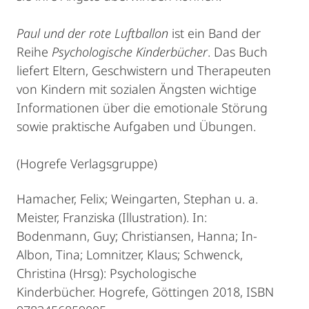
Paul und der rote Luftballon
ist ein Band der
Reihe
Psychologische Kinderbücher
. Das Buch
liefert Eltern, Geschwistern und Therapeuten
von Kindern mit sozialen Ängsten wichtige
Informationen über die emotionale Störung
sowie praktische Aufgaben und Übungen.
(Hogrefe Verlagsgruppe)
Hamacher, Felix; Weingarten, Stephan u. a.
Meister, Franziska (Illustration). In:
Bodenmann, Guy; Christiansen, Hanna; In-
Albon, Tina; Lomnitzer, Klaus; Schwenck,
Christina (Hrsg): Psychologische
Kinderbücher. Hogrefe, Göttingen 2018, ISBN