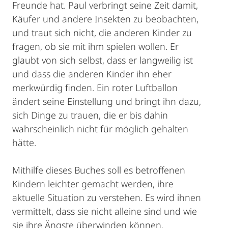
Freunde hat. Paul verbringt seine Zeit damit,
Käufer und andere Insekten zu beobachten,
und traut sich nicht, die anderen Kinder zu
fragen, ob sie mit ihm spielen wollen. Er
glaubt von sich selbst, dass er langweilig ist
und dass die anderen Kinder ihn eher
merkwürdig finden. Ein roter Luftballon
ändert seine Einstellung und bringt ihn dazu,
sich Dinge zu trauen, die er bis dahin
wahrscheinlich nicht für möglich gehalten
hätte.
Mithilfe dieses Buches soll es betroffenen
Kindern leichter gemacht werden, ihre
aktuelle Situation zu verstehen. Es wird ihnen
vermittelt, dass sie nicht alleine sind und wie
sie ihre Ängste überwinden können.