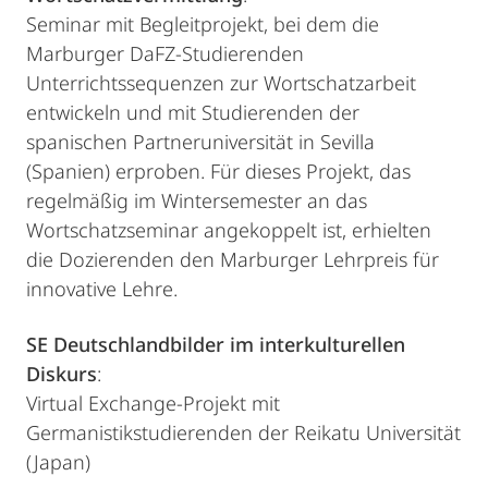
Seminar mit Begleitprojekt, bei dem die
Marburger DaFZ-Studierenden
Unterrichtssequenzen zur Wortschatzarbeit
entwickeln und mit Studierenden der
spanischen Partneruniversität in Sevilla
(Spanien) erproben. Für dieses Projekt, das
regelmäßig im Wintersemester an das
Wortschatzseminar angekoppelt ist, erhielten
die Dozierenden den Marburger Lehrpreis für
innovative Lehre.
SE Deutschlandbilder im interkulturellen
Diskurs
:
Virtual Exchange-Projekt mit
Germanistikstudierenden der Reikatu Universität
(Japan)