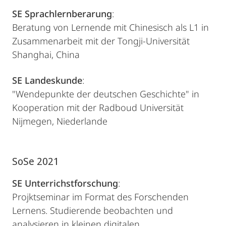
SE Sprachlernberarung
:
Beratung von Lernende mit Chinesisch als L1 in
Zusammenarbeit mit der Tongji-Universität
Shanghai, China
SE Landeskunde
:
"Wendepunkte der deutschen Geschichte" in
Kooperation mit der Radboud Universität
Nijmegen, Niederlande
SoSe 2021
SE Unterrichstforschung
:
Projktseminar im Format des Forschenden
Lernens. Studierende beobachten und
analysieren in kleinen digitalen