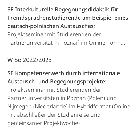
SE Interkulturelle Begegnungsdidaktik für
Fremdsprachenstudierende am Beispiel eines
deutsch-polnischen Austausches
:
Projektseminar mit Studierenden der
Partneruniversität in Poznań im Online-Format.
WiSe 2022/2023
SE Kompetenzerwerb durch internationale
Austausch- und Begegnungsprojekte
:
Projektseminar mit Studierenden der
Partneruniversitäten in Poznań (Polen) und
Nijmegen (Niederlande) im Hybridformat (Online
mit abschließender Studienreise und
gemeinsamer Projektwoche)