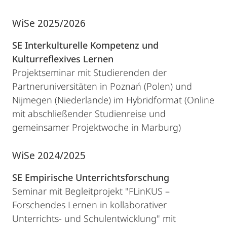
WiSe 2025/2026
SE Interkulturelle Kompetenz und
Kulturreflexives Lernen
Projektseminar mit Studierenden der
Partneruniversitäten in Poznań (Polen) und
Nijmegen (Niederlande) im Hybridformat (Online
mit abschließender Studienreise und
gemeinsamer Projektwoche in Marburg)
WiSe 2024/2025
SE Empirische Unterrichtsforschung
Seminar mit Begleitprojekt "FLinKUS –
Forschendes Lernen in kollaborativer
Unterrichts- und Schulentwicklung" mit