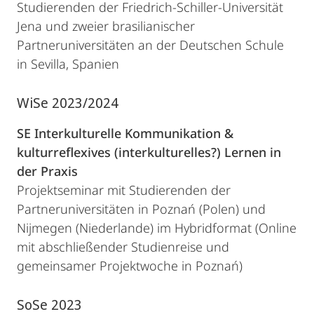
Studierenden der Friedrich-Schiller-Universität
Jena und zweier brasilianischer
Partneruniversitäten an der Deutschen Schule
in Sevilla, Spanien
WiSe 2023/2024
SE Interkulturelle Kommunikation &
kulturreflexives (interkulturelles?) Lernen in
der Praxis
Projektseminar mit Studierenden der
Partneruniversitäten in Poznań (Polen) und
Nijmegen (Niederlande) im Hybridformat (Online
mit abschließender Studienreise und
gemeinsamer Projektwoche in Poznań)
SoSe 2023