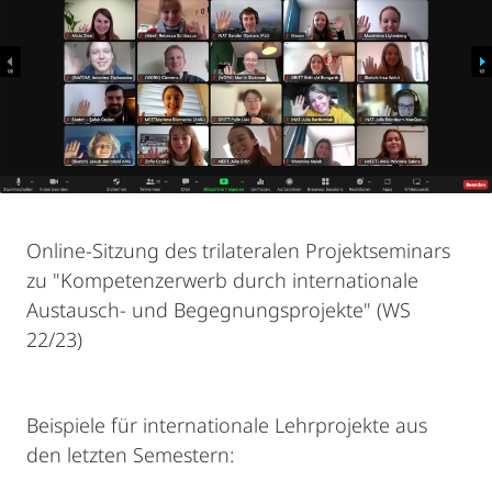
Online-Sitzung des trilateralen Projektseminars
zu "Kompetenzerwerb durch internationale
Austausch- und Begegnungsprojekte" (WS
22/23)
Beispiele für internationale Lehrprojekte aus
den letzten Semestern: