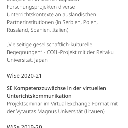
Forschungsprojekten diverse
Unterrichtskontexte an ausländischen
Partnerinstitutionen (in Serbien, Polen,
Russland, Spanien, Italien)
„Vielseitige gesellschaftlich-kulturelle
Begegnungen“ - COIL-Projekt mit der Reitaku
Universität, Japan
WiSe 2020-21
SE Kompetenzzuwächse in der virtuellen
Unterichtskommunikation
:
Projektseminar im Virtual Exchange-Format mit
der Vytautas Magnus Universität (Litauen)
WiSe 2019-20