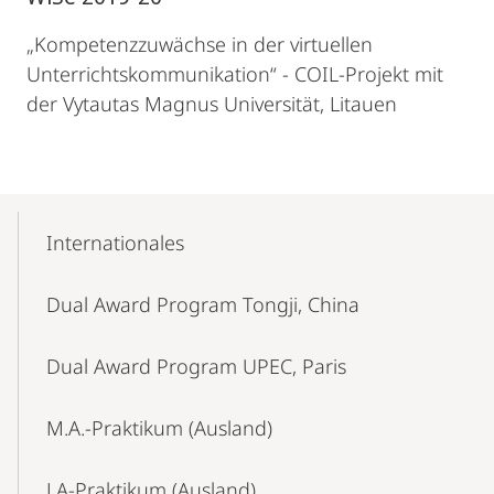
„Kompetenzzuwächse in der virtuellen
Unterrichtskommunikation“ - COIL-Projekt mit
der Vytautas Magnus Universität, Litauen
Mobile-
Content-
Internationales
Navigation
Dual Award Program Tongji, China
Dual Award Program UPEC, Paris
M.A.-Praktikum (Ausland)
LA-Praktikum (Ausland)