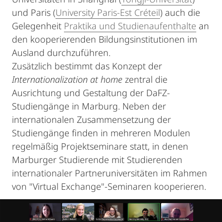
und Paris (
University Paris-Est Créteil
) auch die
Gelegenheit
Praktika und Studienaufenthalte
an
den kooperierenden Bildungsinstitutionen im
Ausland durchzuführen.
Zusätzlich bestimmt das Konzept der
Internationalization at home
zentral die
Ausrichtung und Gestaltung der DaFZ-
Studiengänge in Marburg. Neben der
internationalen Zusammensetzung der
Studiengänge finden in mehreren Modulen
regelmäßig Projektseminare statt, in denen
Marburger Studierende mit Studierenden
internationaler Partneruniversitäten im Rahmen
von "Virtual Exchange"-Seminaren kooperieren.