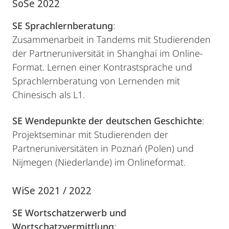
SoSe 2022
SE Sprachlernberatung
:
Zusammenarbeit in Tandems mit Studierenden
der Partneruniversität in Shanghai im Online-
Format. Lernen einer Kontrastsprache und
Sprachlernberatung von Lernenden mit
Chinesisch als L1.
SE Wendepunkte der deutschen Geschichte
:
Projektseminar mit Studierenden der
Partneruniversitäten in Poznań (Polen) und
Nijmegen (Niederlande) im Onlineformat.
WiSe 2021 / 2022
SE Wortschatzerwerb und
Wortschatzvermittlung
: